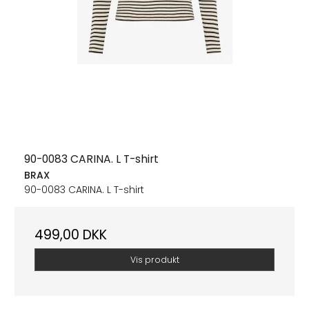
90-0083 CARINA. L T-shirt
BRAX
90-0083 CARINA. L T-shirt
499,00 DKK
Vis produkt