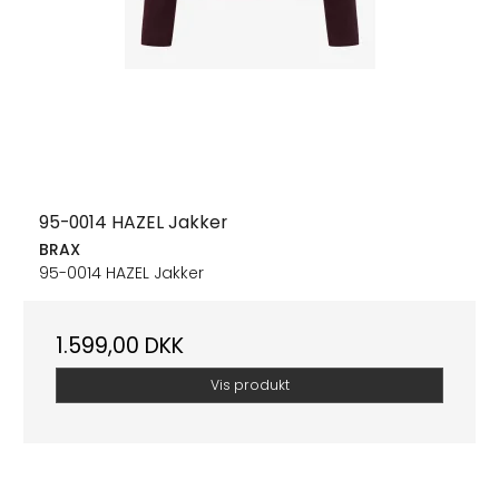
95-0014 HAZEL Jakker
BRAX
95-0014 HAZEL Jakker
1.599,00 DKK
Vis produkt