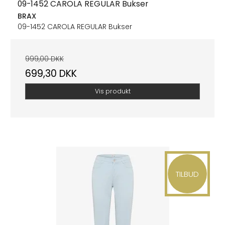
09-1452 CAROLA REGULAR Bukser
BRAX
09-1452 CAROLA REGULAR Bukser
999,00 DKK
699,30 DKK
Vis produkt
TILBUD