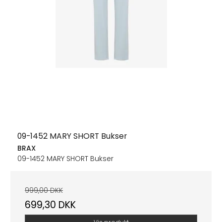
09-1452 MARY SHORT Bukser
BRAX
09-1452 MARY SHORT Bukser
999,00 DKK
699,30 DKK