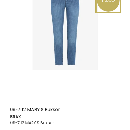
TILBUD
09-7112 MARY S Bukser
BRAX
09-7112 MARY S Bukser