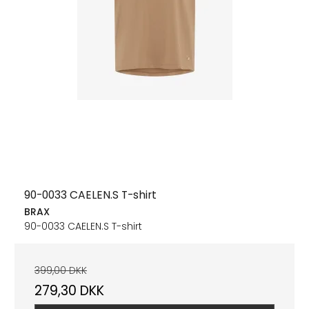
90-0033 CAELEN.S T-shirt
BRAX
90-0033 CAELEN.S T-shirt
399,00 DKK
279,30 DKK