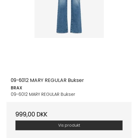
09-6012 MARY REGULAR Bukser
BRAX
09-6012 MARY REGULAR Bukser
999,00 DKK
Vis produkt