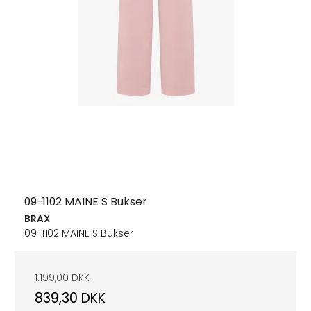
09-1102 MAINE S Bukser
BRAX
09-1102 MAINE S Bukser
1.199,00 DKK
839,30 DKK