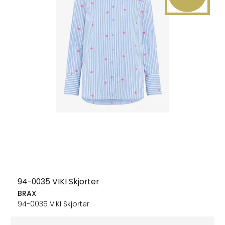
94-0035 VIKI Skjorter
BRAX
94-0035 VIKI Skjorter