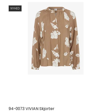
NYHED
94-0073 VIVIAN Skjorter