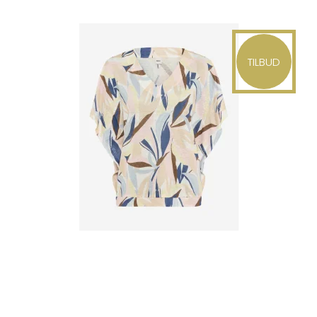
TILBUD