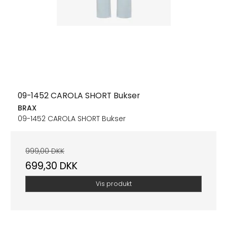
09-1452 CAROLA SHORT Bukser
BRAX
09-1452 CAROLA SHORT Bukser
999,00 DKK
699,30 DKK
Vis produkt