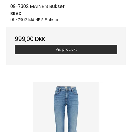
09-7302 MAINE S Bukser
BRAX
09-7302 MAINE S Bukser
999,00 DKK
Vis produkt