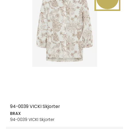
94-0039 VICKI Skjorter
BRAX
94-0039 VICKI Skjorter