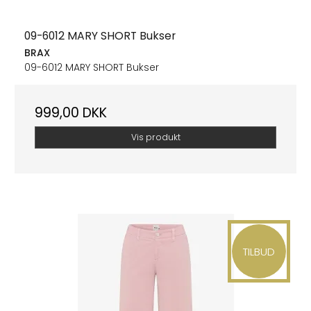
09-6012 MARY SHORT Bukser
BRAX
09-6012 MARY SHORT Bukser
999,00 DKK
Vis produkt
TILBUD