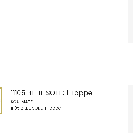
11105 BILLIE SOLID 1 Toppe
SOULMATE
11105 BILLIE SOLID 1 Toppe