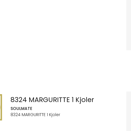
8324 MARGURITTE 1 Kjoler
SOULMATE
8324 MARGURITTE 1 Kjoler