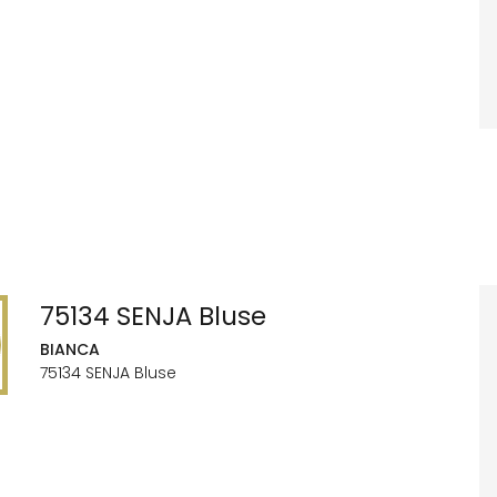
75134 SENJA Bluse
BIANCA
75134 SENJA Bluse