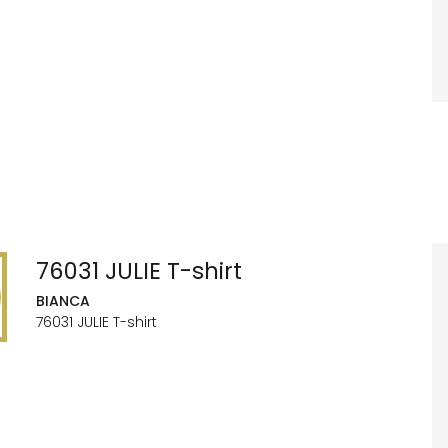
76031 JULIE T-shirt
BIANCA
76031 JULIE T-shirt