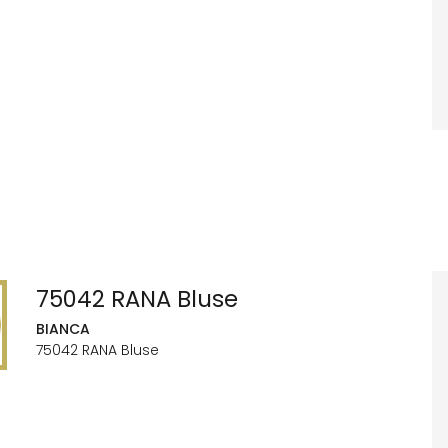
75042 RANA Bluse
BIANCA
75042 RANA Bluse