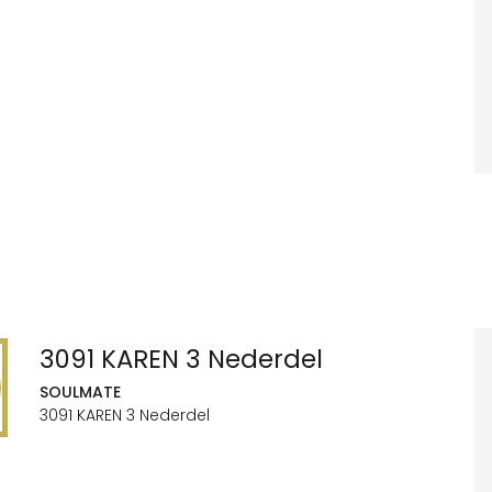
3091 KAREN 3 Nederdel
SOULMATE
3091 KAREN 3 Nederdel