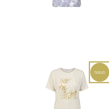
TILBUD