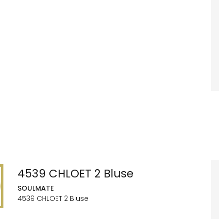
4539 CHLOET 2 Bluse
SOULMATE
4539 CHLOET 2 Bluse