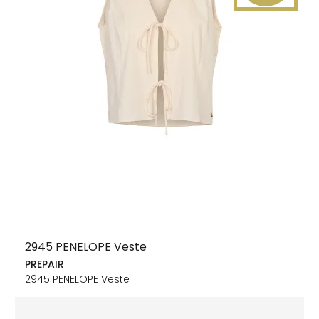
2945 PENELOPE Veste
PREPAIR
2945 PENELOPE Veste