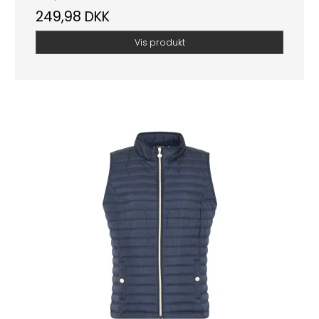
249,98 DKK
Vis produkt