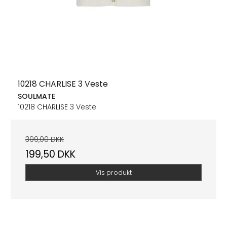
10218 CHARLISE 3 Veste
SOULMATE
10218 CHARLISE 3 Veste
399,00 DKK
199,50 DKK
Vis produkt