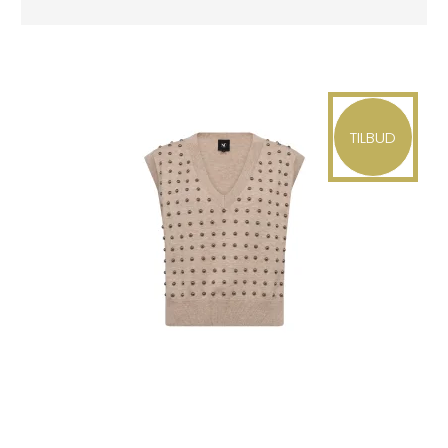
TILBUD