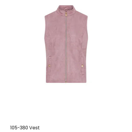
105-380 Vest