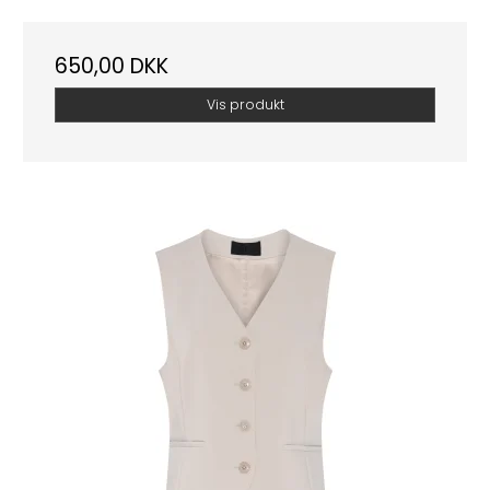
650,00 DKK
Vis produkt