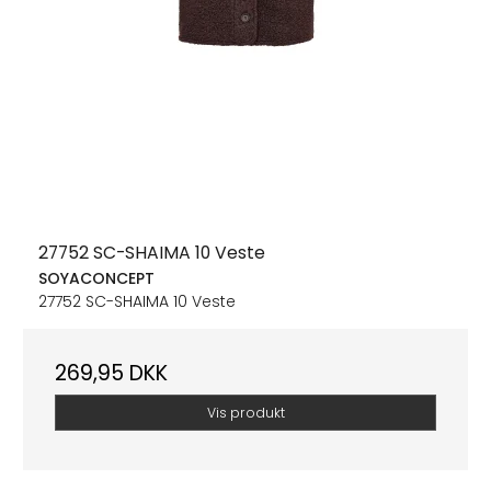
27752 SC-SHAIMA 10 Veste
SOYACONCEPT
27752 SC-SHAIMA 10 Veste
269,95 DKK
Vis produkt