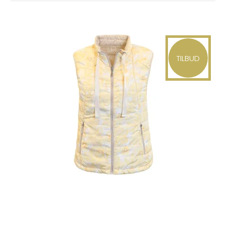
TILBUD