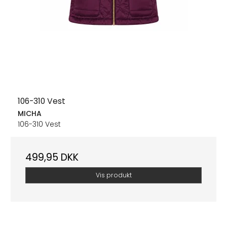
106-310 Vest
MICHA
106-310 Vest
499,95 DKK
Vis produkt