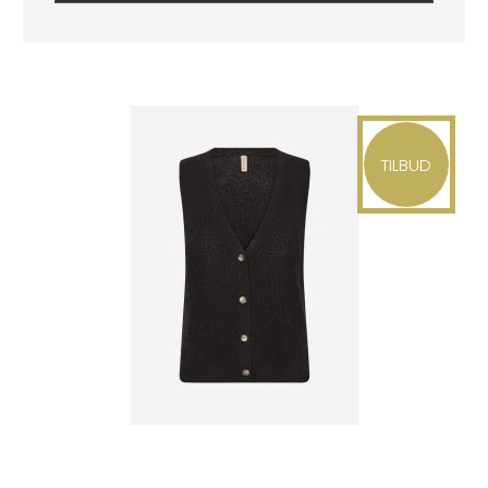
TILBUD