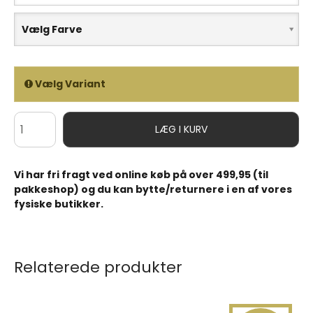
Vælg Farve
Vælg Variant
LÆG I KURV
Vi har fri fragt ved online køb på over 499,95 (til
pakkeshop) og du kan bytte/returnere i en af vores
fysiske butikker.
Relaterede produkter