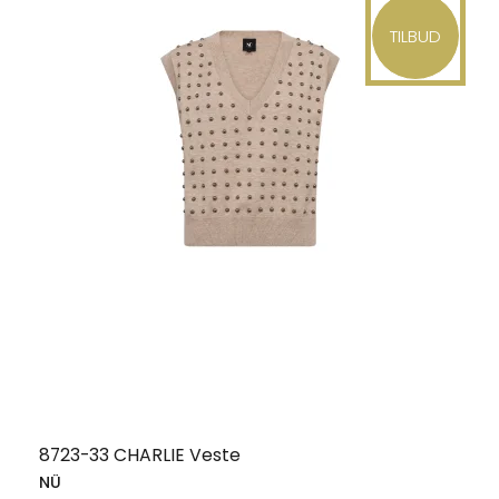
TILBUD
8723-33 CHARLIE Veste
NÜ