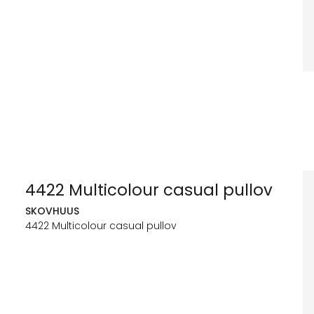
4422 Multicolour casual pullov
SKOVHUUS
4422 Multicolour casual pullov