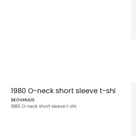
1980 O-neck short sleeve t-shi
SKOVHUUS
1980 O-neck short sleeve t-shi