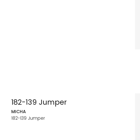
182-139 Jumper
MICHA
182-139 Jumper