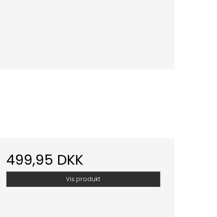
499,95 DKK
Vis produkt