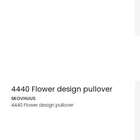
4440 Flower design pullover
SKOVHUUS
4440 Flower design pullover