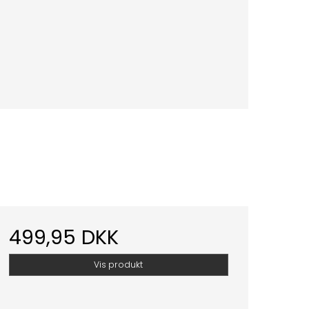
499,95 DKK
Vis produkt