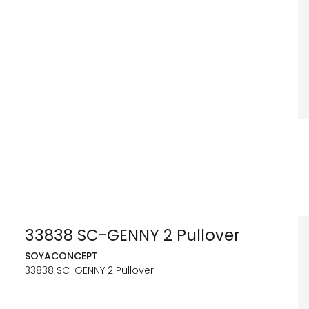
33838 SC-GENNY 2 Pullover
SOYACONCEPT
33838 SC-GENNY 2 Pullover