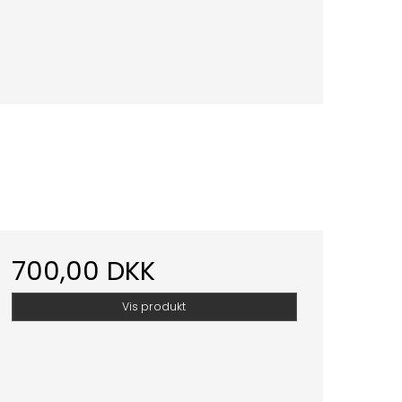
700,00 DKK
Vis produkt