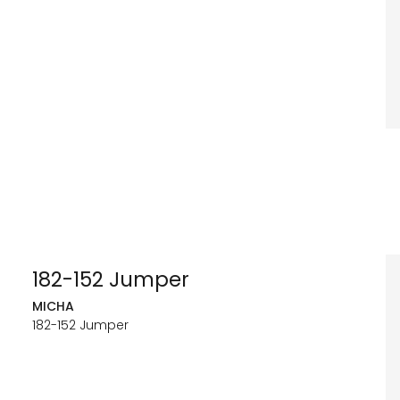
182-152 Jumper
MICHA
182-152 Jumper