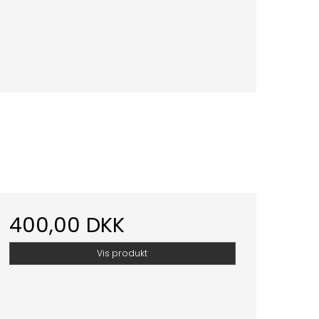
400,00 DKK
Vis produkt