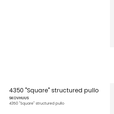
4350 "Square" structured pullo
SKOVHUUS
4350 "Square" structured pullo