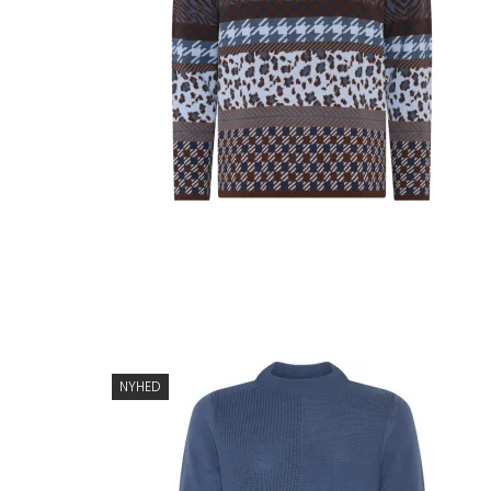
NYHED