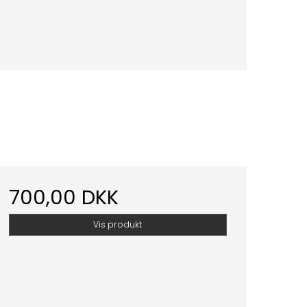
700,00 DKK
Vis produkt