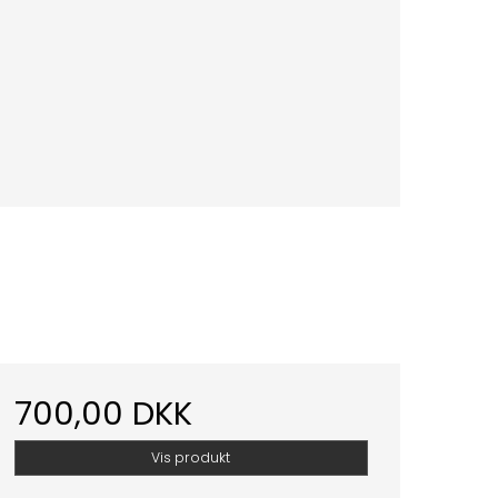
700,00 DKK
Vis produkt