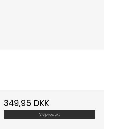
349,95 DKK
Vis produkt