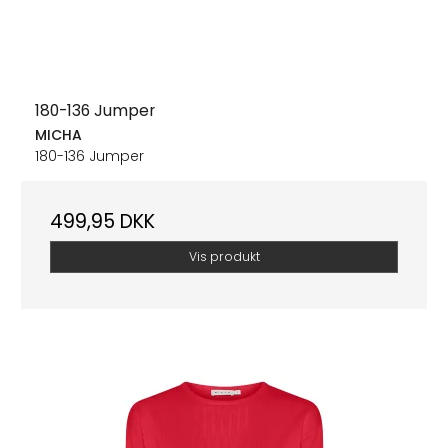
180-136 Jumper
MICHA
180-136 Jumper
499,95 DKK
Vis produkt