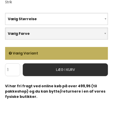
Strik
Vælg Størrelse
Vælg Farve
Vælg Variant
LÆG I KURV
Vi har fri fragt ved online køb på over 499,95 (til
pakkeshop) og du kan bytte/returnere i en af vores
fysiske butikker.