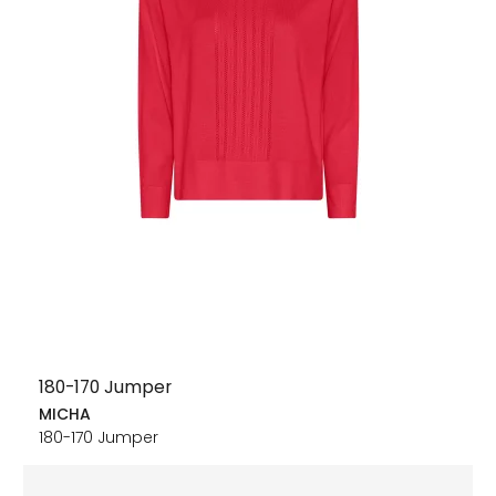
180-170 Jumper
MICHA
180-170 Jumper