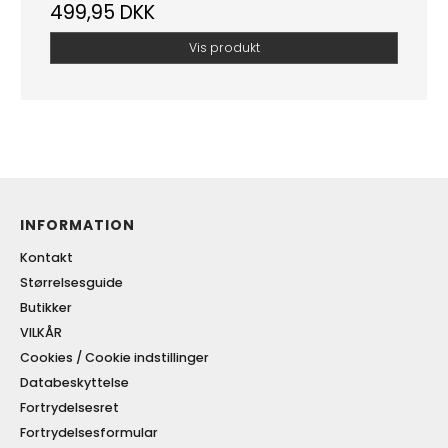
499,95 DKK
Vis produkt
INFORMATION
Kontakt
Størrelsesguide
Butikker
VILKÅR
Cookies / Cookie indstillinger
Databeskyttelse
Fortrydelsesret
Fortrydelsesformular