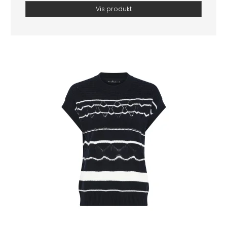
Vis produkt