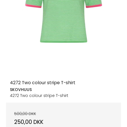
4272 Two colour stripe T-shirt
SKOVHUUS
4272 Two colour stripe T-shirt
500,00 DKK
250,00 DKK