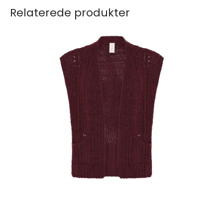
Relaterede produkter