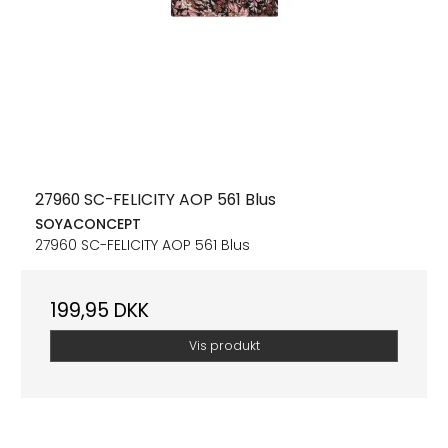
27960 SC-FELICITY AOP 561 Blus
SOYACONCEPT
27960 SC-FELICITY AOP 561 Blus
199,95 DKK
Vis produkt