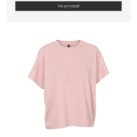
Vis produkt