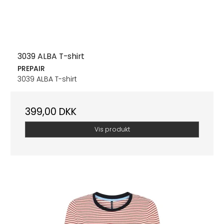
3039 ALBA T-shirt
PREPAIR
3039 ALBA T-shirt
399,00 DKK
Vis produkt