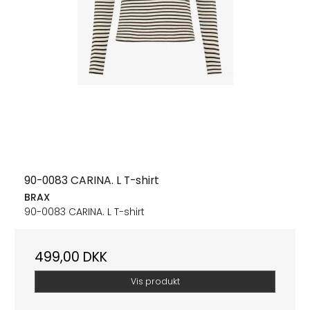
90-0083 CARINA. L T-shirt
BRAX
90-0083 CARINA. L T-shirt
499,00 DKK
Vis produkt