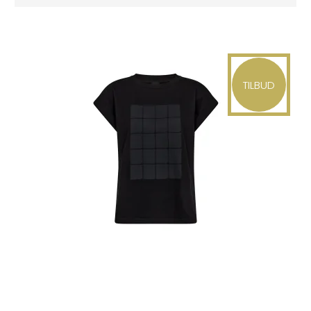
TILBUD