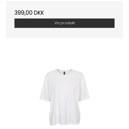
399,00 DKK
Vis produkt