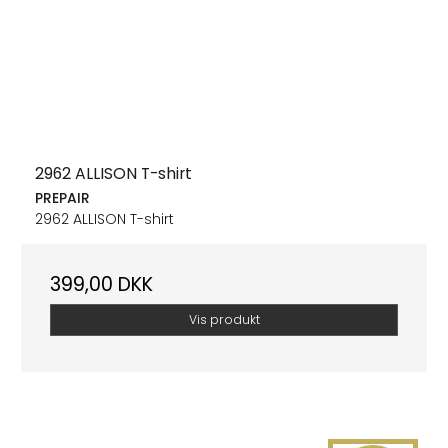
2962 ALLISON T-shirt
PREPAIR
2962 ALLISON T-shirt
399,00 DKK
Vis produkt