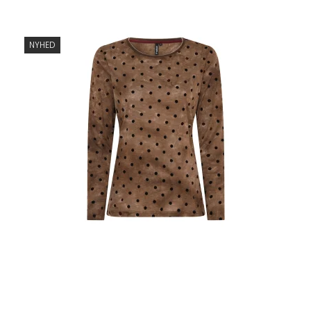
NYHED