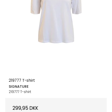
219777 T-shirt
SIGNATURE
219777 T-shirt
299,95 DKK