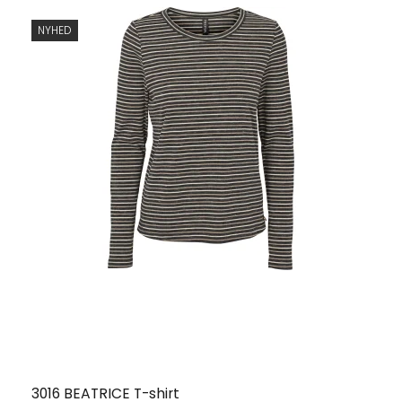
NYHED
3016 BEATRICE T-shirt