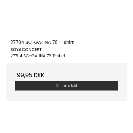
27704 SC-GALINA 76 T-shirt
SOYACONCEPT
27704 SC-GALINA 76 T-shirt
199,95 DKK
Vis produkt