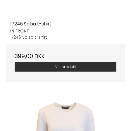
17246 Salsa t-shirt
IN FRONT
17246 Salsa t-shirt
399,00 DKK
Vis produkt