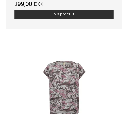
299,00 DKK
Vis produkt