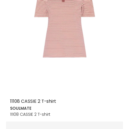
11108 CASSIE 2 T-shirt
SOULMATE
11108 CASSIE 2 T-shirt