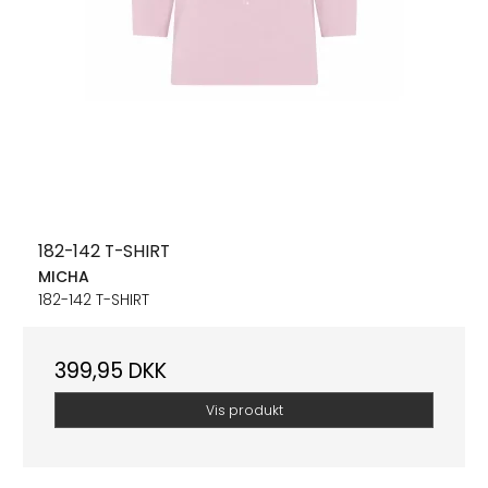
182-142 T-SHIRT
MICHA
182-142 T-SHIRT
399,95 DKK
Vis produkt