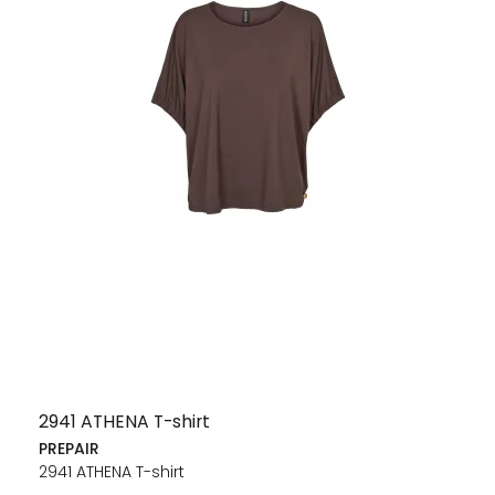
2941 ATHENA T-shirt
PREPAIR
2941 ATHENA T-shirt