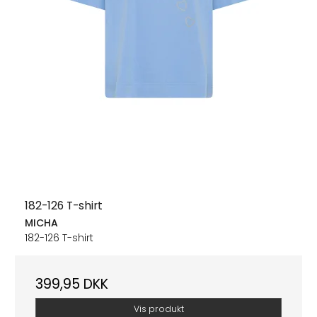
182-126 T-shirt
MICHA
182-126 T-shirt
399,95 DKK
Vis produkt