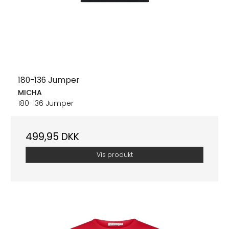
180-136 Jumper
MICHA
180-136 Jumper
499,95 DKK
Vis produkt