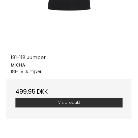
181-118 Jumper
MICHA
181-118 Jumper
499,95 DKK
Vis produkt