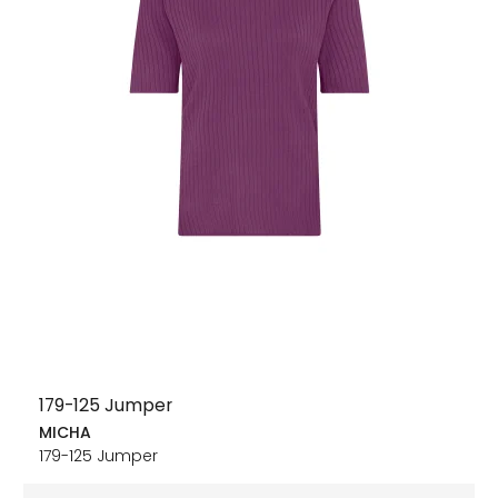
179-125 Jumper
MICHA
179-125 Jumper