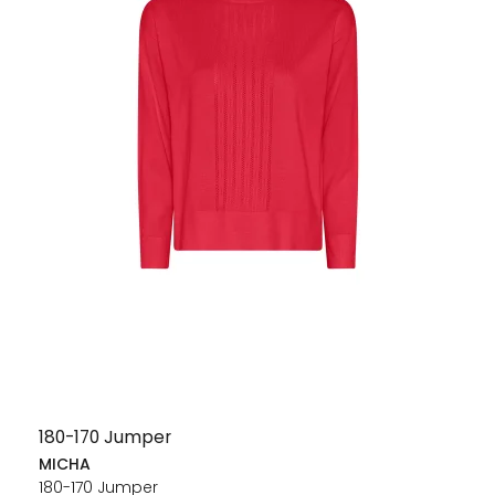
180-170 Jumper
MICHA
180-170 Jumper