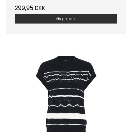
299,95 DKK
Vis produkt