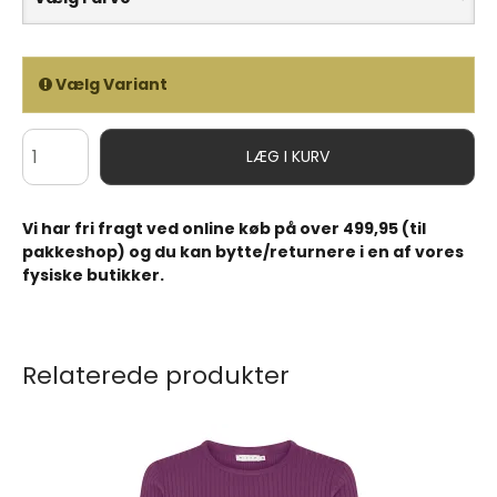
Vælg Variant
LÆG I KURV
Vi har fri fragt ved online køb på over 499,95 (til
pakkeshop) og du kan bytte/returnere i en af vores
fysiske butikker.
Relaterede produkter