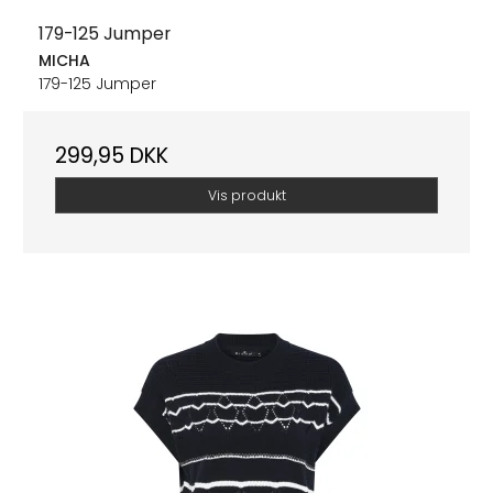
179-125 Jumper
MICHA
179-125 Jumper
299,95 DKK
Vis produkt