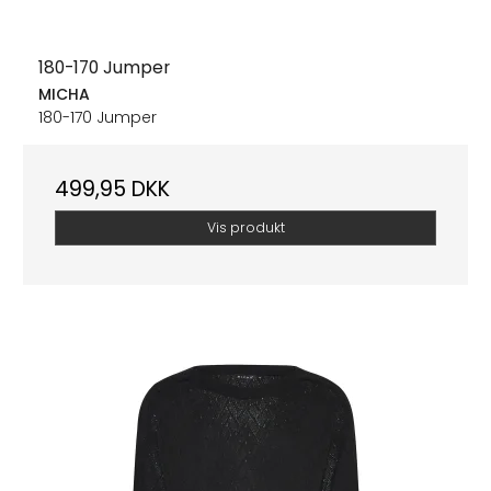
180-170 Jumper
MICHA
180-170 Jumper
499,95 DKK
Vis produkt