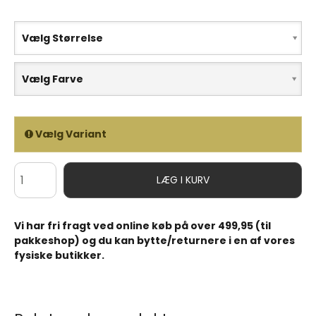
Vælg Størrelse
Vælg Farve
Vælg Variant
LÆG I KURV
Vi har fri fragt ved online køb på over 499,95 (til
pakkeshop) og du kan bytte/returnere i en af vores
fysiske butikker.