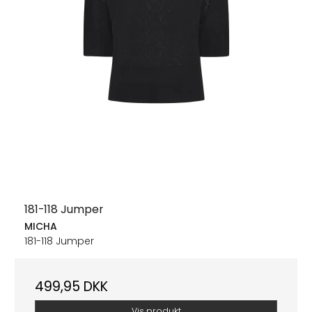
181-118 Jumper
MICHA
181-118 Jumper
499,95 DKK
Vis produkt