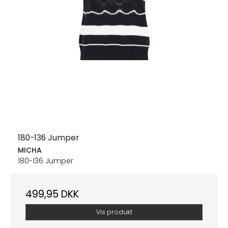
180-136 Jumper
MICHA
180-136 Jumper
499,95 DKK
Vis produkt