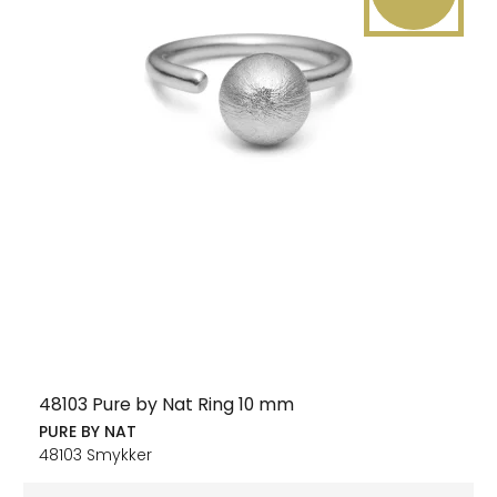
48103 Pure by Nat Ring 10 mm
PURE BY NAT
48103 Smykker