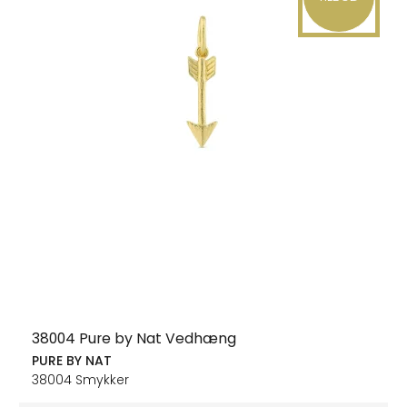
38004 Pure by Nat Vedhæng
PURE BY NAT
38004 Smykker