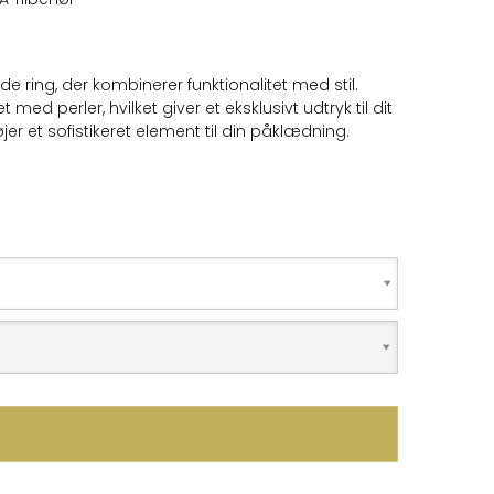
 ring, der kombinerer funktionalitet med stil.
med perler, hvilket giver et eksklusivt udtryk til dit
jer et sofistikeret element til din påklædning.