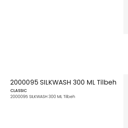
2000095 SILKWASH 300 ML Tilbeh
CLASSIC
2000095 SILKWASH 300 ML Tilbeh