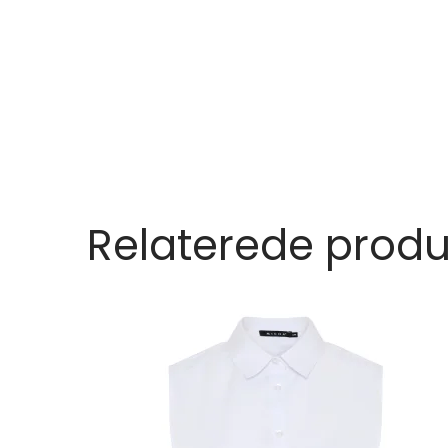
Relaterede produ