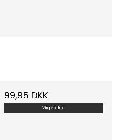
99,95 DKK
Vis produkt