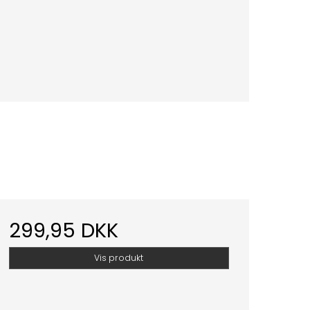
299,95 DKK
Vis produkt