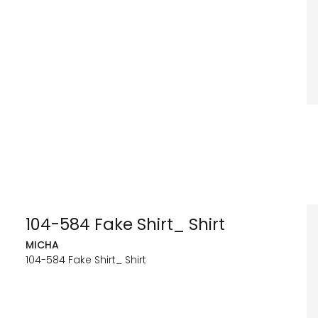
104-584 Fake Shirt_ Shirt
MICHA
104-584 Fake Shirt_ Shirt