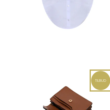
TILBUD