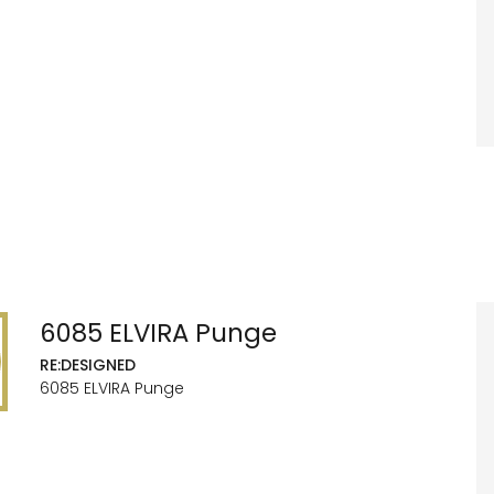
6085 ELVIRA Punge
RE:DESIGNED
6085 ELVIRA Punge