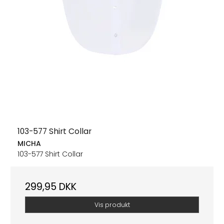
103-577 Shirt Collar
MICHA
103-577 Shirt Collar
299,95 DKK
Vis produkt