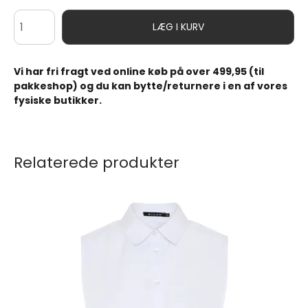
LÆG I KURV
Vi har fri fragt ved online køb på over 499,95 (til
pakkeshop) og du kan bytte/returnere i en af vores
fysiske butikker.
Relaterede produkter