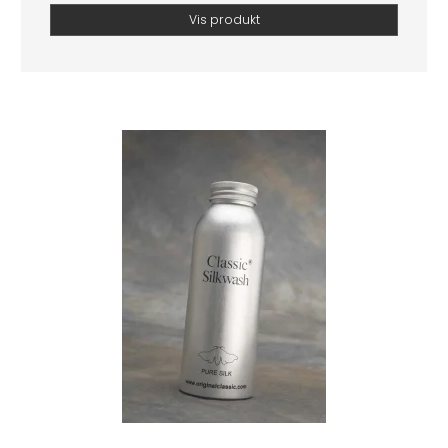
Vis produkt