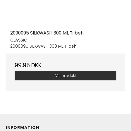
2000095 SILKWASH 300 ML Tilbeh
CLASSIC
2000095 SILKWASH 300 ML Tilbeh
99,95 DKK
Vis produkt
INFORMATION