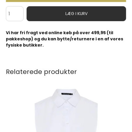
LÆG I KURV
Vi har fri fragt ved online køb på over 499,95 (til
pakkeshop) og du kan bytte/returnere i en af vores
fysiske butikker.
Relaterede produkter