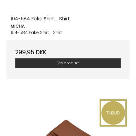
104-584 Fake Shirt_ Shirt
MICHA
104-584 Fake Shirt_ Shirt
299,95 DKK
Vis produkt
TILBUD