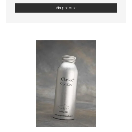
Vis produkt