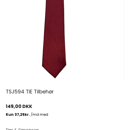
TSJ594 TIE Tilbehør
149,00 DKK