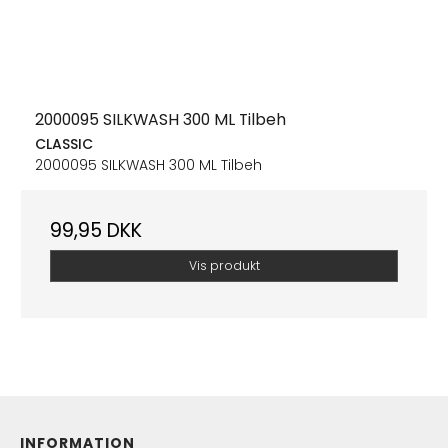
2000095 SILKWASH 300 ML Tilbeh
CLASSIC
2000095 SILKWASH 300 ML Tilbeh
99,95 DKK
Vis produkt
INFORMATION