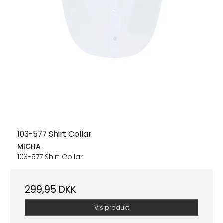
103-577 Shirt Collar
MICHA
103-577 Shirt Collar
299,95 DKK
Vis produkt