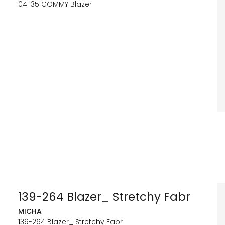
04-35 COMMY Blazer
139-264 Blazer_ Stretchy Fabr
MICHA
139-264 Blazer_ Stretchy Fabr