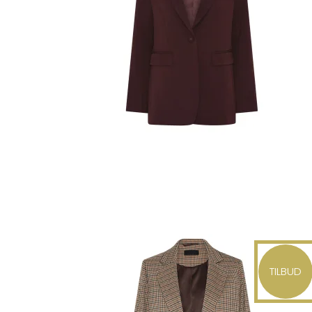
TILBUD