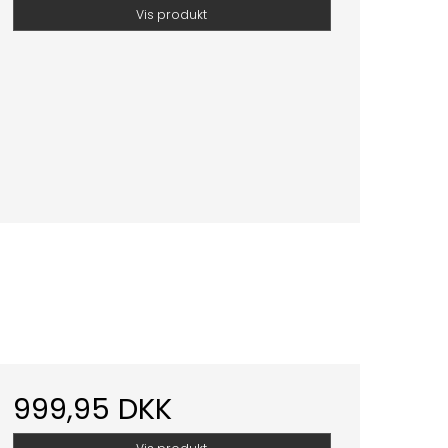
Vis produkt
999,95 DKK