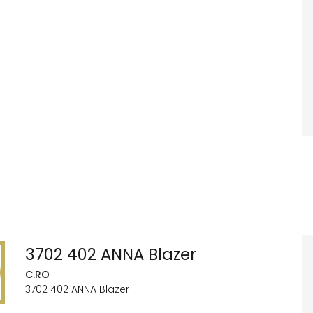
3702 402 ANNA Blazer
C.RO
3702 402 ANNA Blazer