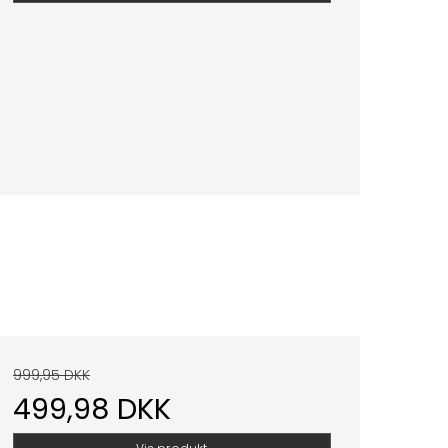
999,95 DKK
499,98 DKK