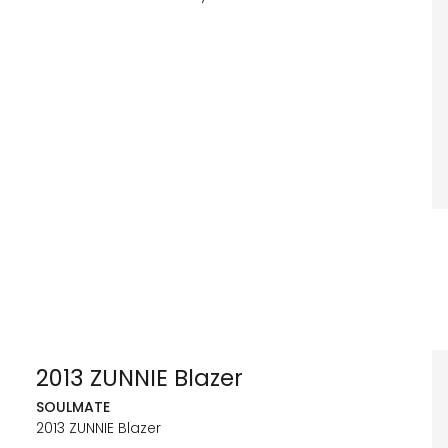
2013 ZUNNIE Blazer
SOULMATE
2013 ZUNNIE Blazer