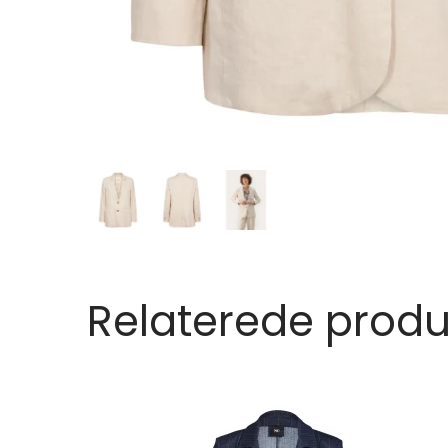
Relaterede produ