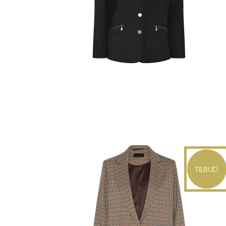
TILBUD