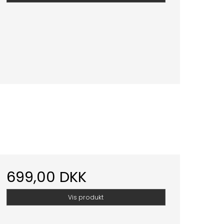
699,00 DKK
Vis produkt