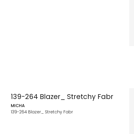
139-264 Blazer_ Stretchy Fabr
MICHA
139-264 Blazer_ Stretchy Fabr