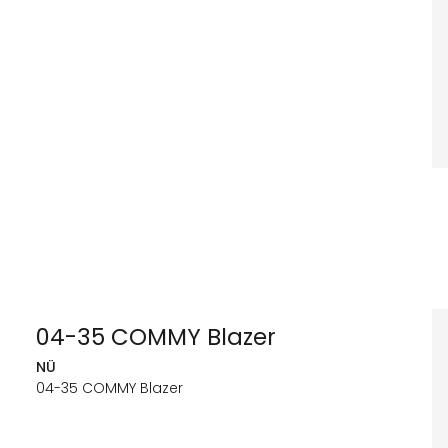
04-35 COMMY Blazer
NÜ
04-35 COMMY Blazer