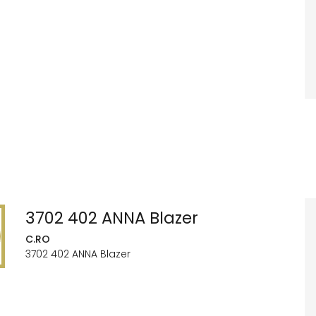
3702 402 ANNA Blazer
C.RO
3702 402 ANNA Blazer