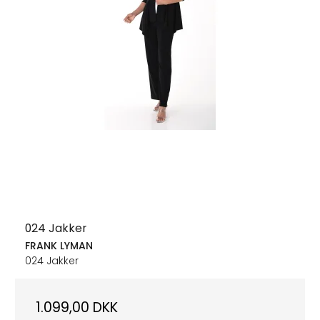
024 Jakker
FRANK LYMAN
024 Jakker
1.099,00 DKK