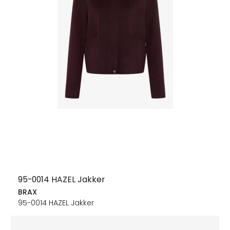
95-0014 HAZEL Jakker
BRAX
95-0014 HAZEL Jakker