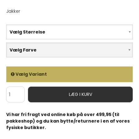
Jakker
Vælg Størrelse
Vælg Farve
Vælg Variant
LÆG I KURV
Vi har fri fragt ved online køb på over 499,95 (til
pakkeshop) og du kan bytte/returnere i en af vores
fysiske butikker.