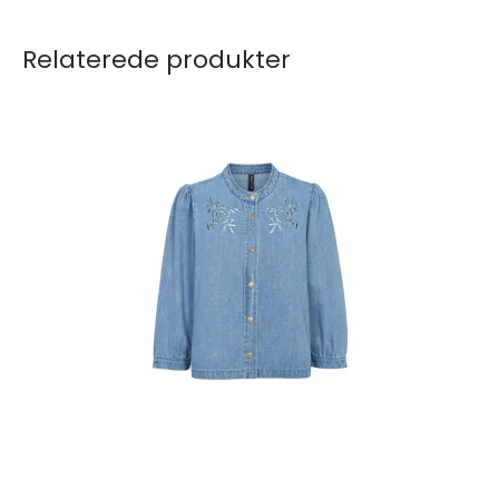
Relaterede produkter