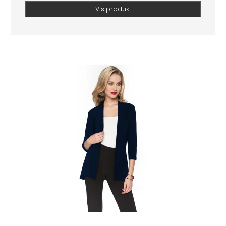
Vis produkt