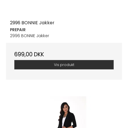
2996 BONNIE Jakker
PREPAIR
2996 BONNIE Jakker
699,00 DKK
Vis produkt