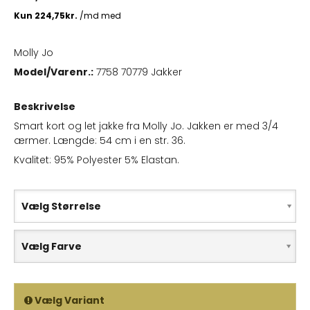
Molly Jo
Model/Varenr.:
7758 70779 Jakker
Beskrivelse
Smart kort og let jakke fra Molly Jo. Jakken er med 3/4
ærmer. Længde: 54 cm i en str. 36.
Kvalitet: 95% Polyester 5% Elastan.
Vælg Størrelse
Vælg Farve
Vælg Variant