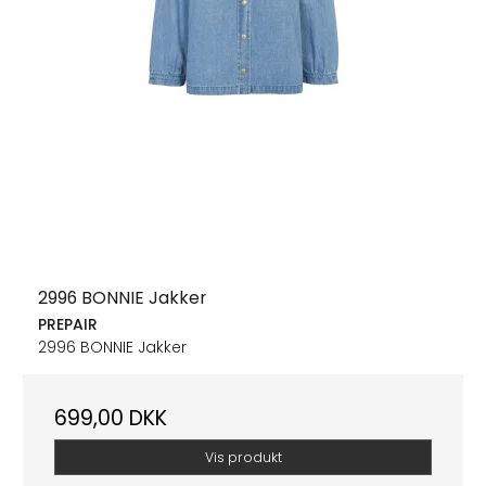
2996 BONNIE Jakker
PREPAIR
2996 BONNIE Jakker
699,00 DKK
Vis produkt