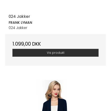
024 Jakker
FRANK LYMAN
024 Jakker
1.099,00 DKK
Vis produkt