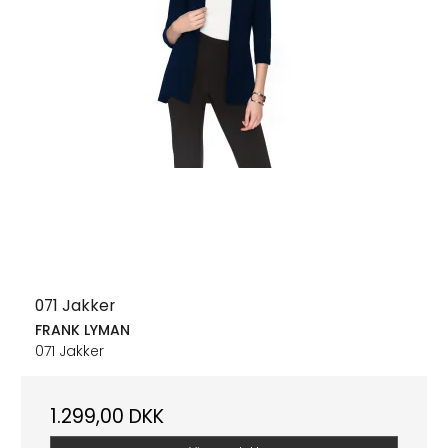
071 Jakker
FRANK LYMAN
071 Jakker
1.299,00 DKK