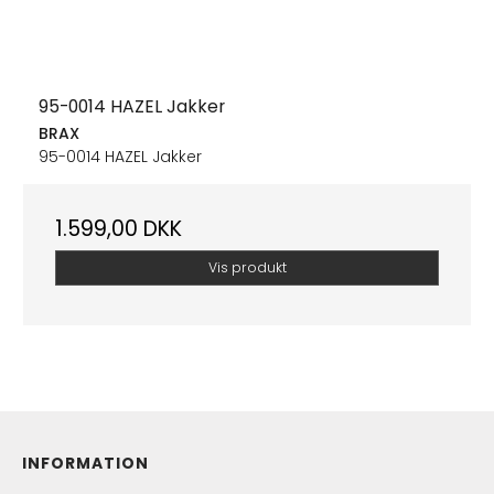
95-0014 HAZEL Jakker
BRAX
95-0014 HAZEL Jakker
1.599,00 DKK
Vis produkt
INFORMATION