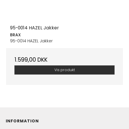
95-0014 HAZEL Jakker
BRAX
95-0014 HAZEL Jakker
1.599,00 DKK
Vis produkt
INFORMATION