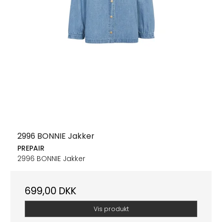
2996 BONNIE Jakker
PREPAIR
2996 BONNIE Jakker
699,00 DKK
Vis produkt