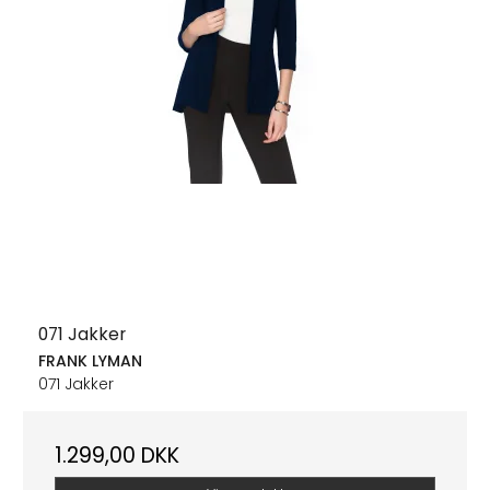
071 Jakker
FRANK LYMAN
071 Jakker
1.299,00 DKK