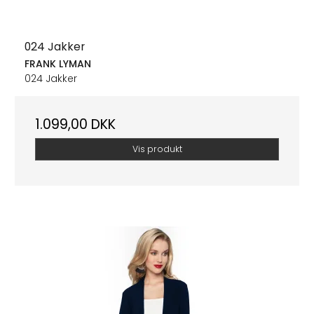
024 Jakker
FRANK LYMAN
024 Jakker
1.099,00 DKK
Vis produkt