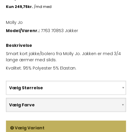
Molly Jo
Model/Varenr.:
7763 70853 Jakker
Beskrivelse
Smart kort jakke/bolero fra Molly Jo. Jakken er med 3/4
lange ærmer med slids.
Kvalitet: 95% Polyester 5% Elastan.
Vælg Størrelse
Vælg Farve
Vælg Variant