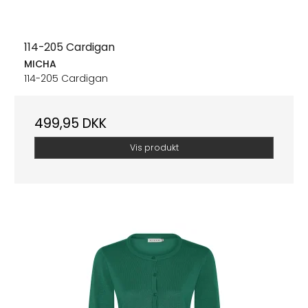
114-205 Cardigan
MICHA
114-205 Cardigan
499,95 DKK
Vis produkt