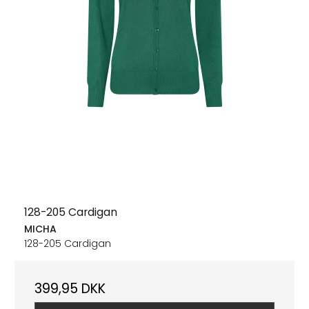
128-205 Cardigan
MICHA
128-205 Cardigan
399,95 DKK