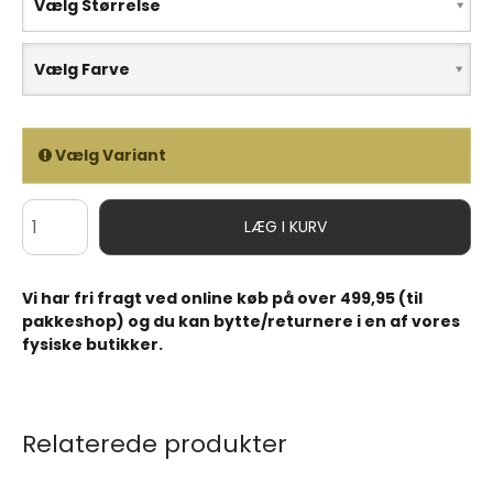
Vælg Størrelse
Vælg Farve
Vælg Variant
LÆG I KURV
Vi har fri fragt ved online køb på over 499,95 (til
pakkeshop) og du kan bytte/returnere i en af vores
fysiske butikker.
Relaterede produkter