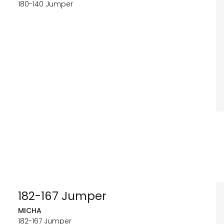
180-140 Jumper
182-167 Jumper
MICHA
182-167 Jumper