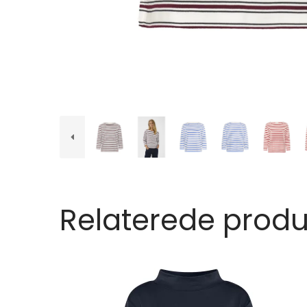
Relaterede produ