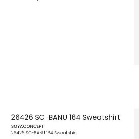
26426 SC-BANU 164 Sweatshirt
SOYACONCEPT
26426 SC-BANU 164 Sweatshirt