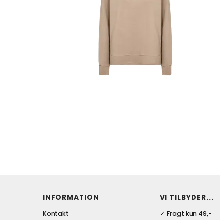
INFORMATION
VI TILBYDER...
Kontakt
Fragt kun 49,-