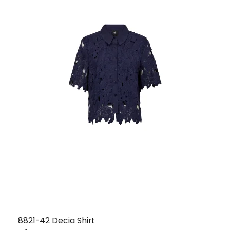
8821-42 Decia Shirt