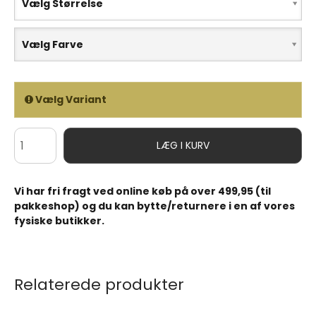
Vælg Størrelse
Vælg Farve
Vælg Variant
LÆG I KURV
Vi har fri fragt ved online køb på over 499,95 (til
pakkeshop) og du kan bytte/returnere i en af vores
fysiske butikker.
Relaterede produkter