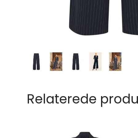
Relaterede produ