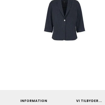
INFORMATION
VI TILBYDER...