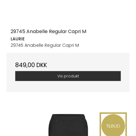
29745 Anabelle Regular Capri M
LAURIE
29745 Anabelle Regular Capri M
849,00 DKK
Vis produkt
TILBUD