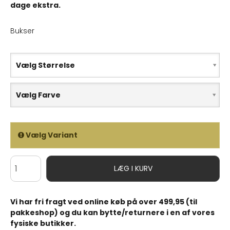
dage ekstra.
Bukser
Vælg Størrelse
Vælg Farve
Vælg Variant
LÆG I KURV
Vi har fri fragt ved online køb på over 499,95 (til
pakkeshop) og du kan bytte/returnere i en af vores
fysiske butikker.