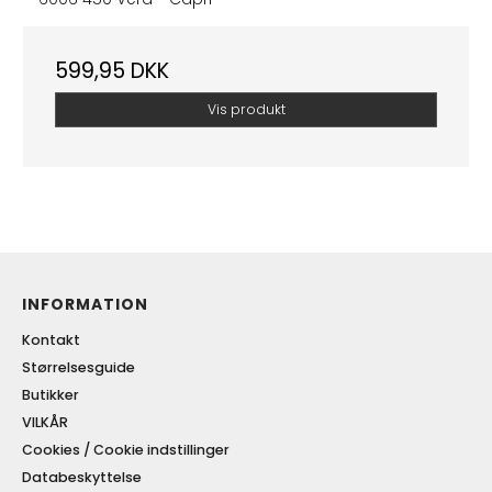
599,95 DKK
Vis produkt
INFORMATION
Kontakt
Størrelsesguide
Butikker
VILKÅR
Cookies / Cookie indstillinger
Databeskyttelse