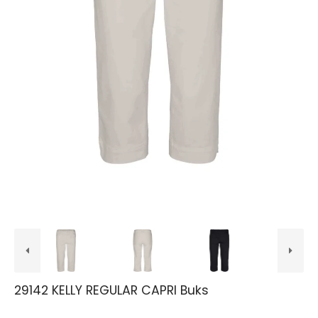
29142 KELLY REGULAR CAPRI Buks