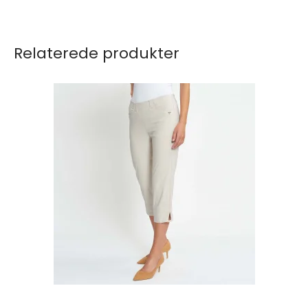
Relaterede produkter