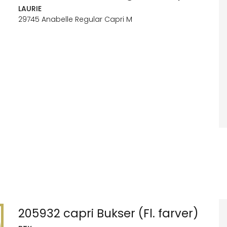
LAURIE
29745 Anabelle Regular Capri M
205932 capri Bukser (Fl. farver)