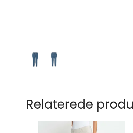
Relaterede produ