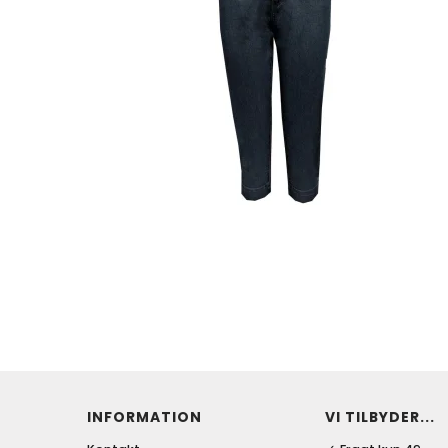
INFORMATION
VI TILBYDER...