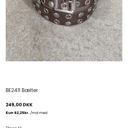
BE2411 Bælter
249,00 DKK