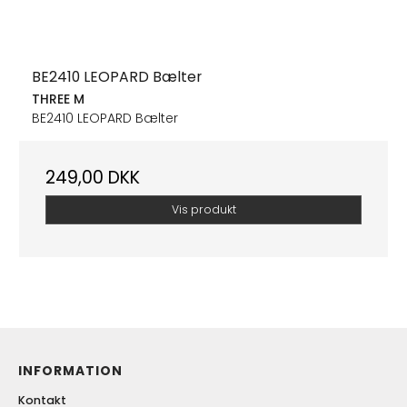
BE2410 LEOPARD Bælter
THREE M
BE2410 LEOPARD Bælter
249,00 DKK
Vis produkt
INFORMATION
Kontakt