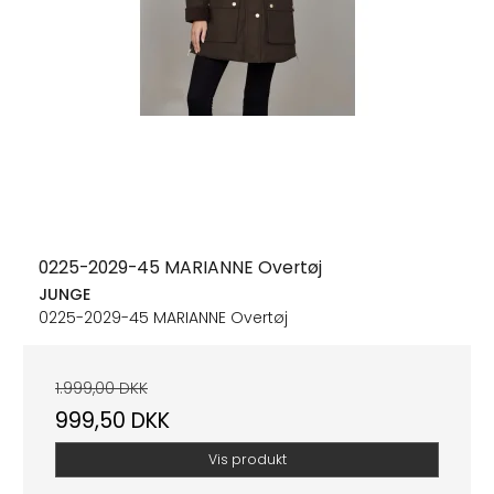
0225-2029-45 MARIANNE Overtøj
JUNGE
0225-2029-45 MARIANNE Overtøj
1.999,00 DKK
999,50 DKK
Vis produkt