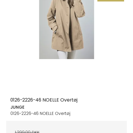
0126-2226-46 NOELLE Overtøj
JUNGE
0126-2226-46 NOELLE Overtøj
1.299,00 DKK