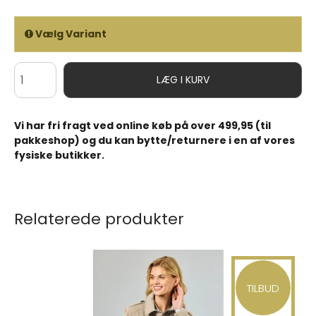
Vælg Variant
LÆG I KURV
Vi har fri fragt ved online køb på over 499,95 (til
pakkeshop) og du kan bytte/returnere i en af vores
fysiske butikker.
Relaterede produkter
TILBUD