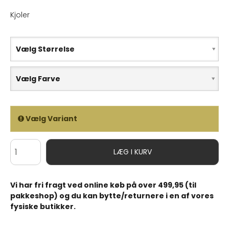
Kjoler
Vælg Størrelse
Vælg Farve
Vælg Variant
LÆG I KURV
Vi har fri fragt ved online køb på over 499,95 (til
pakkeshop) og du kan bytte/returnere i en af vores
fysiske butikker.