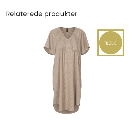
Relaterede produkter
TILBUD