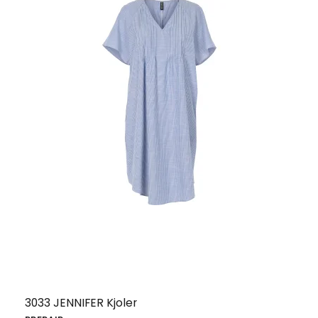
3033 JENNIFER Kjoler