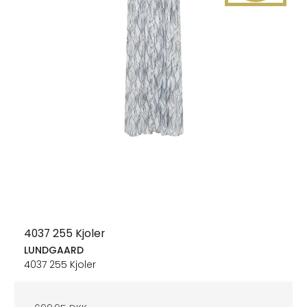
4037 255 Kjoler
LUNDGAARD
4037 255 Kjoler