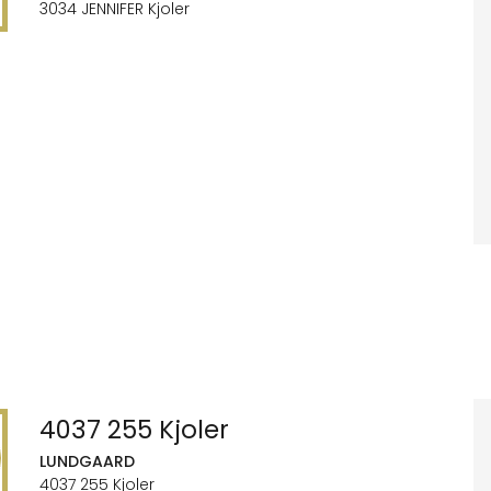
3034 JENNIFER Kjoler
4037 255 Kjoler
LUNDGAARD
4037 255 Kjoler