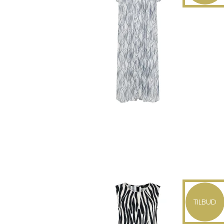
TILBUD