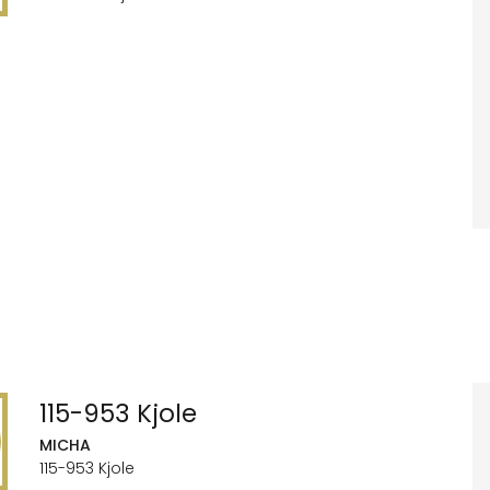
115-953 Kjole
MICHA
115-953 Kjole