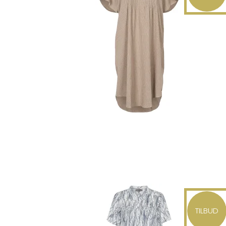
TILBUD