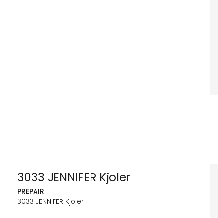
3033 JENNIFER Kjoler
PREPAIR
3033 JENNIFER Kjoler