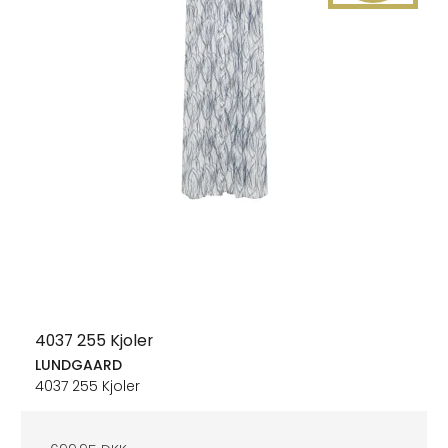
4037 255 Kjoler
LUNDGAARD
4037 255 Kjoler