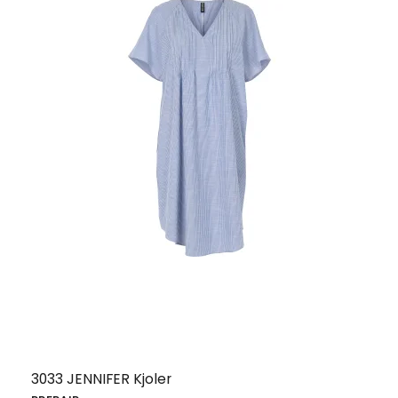
3033 JENNIFER Kjoler