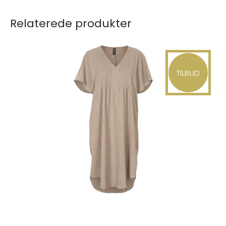
Relaterede produkter
TILBUD