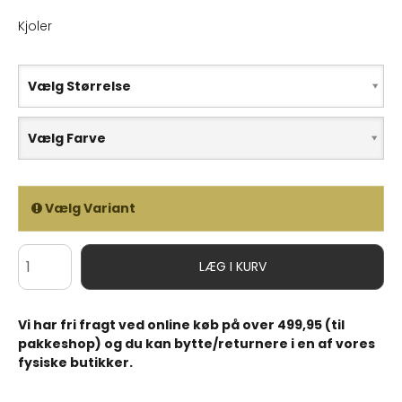
Kjoler
Vælg Størrelse
Vælg Farve
Vælg Variant
LÆG I KURV
Vi har fri fragt ved online køb på over 499,95 (til
pakkeshop) og du kan bytte/returnere i en af vores
fysiske butikker.