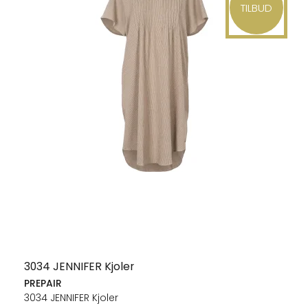
TILBUD
3034 JENNIFER Kjoler
PREPAIR
3034 JENNIFER Kjoler