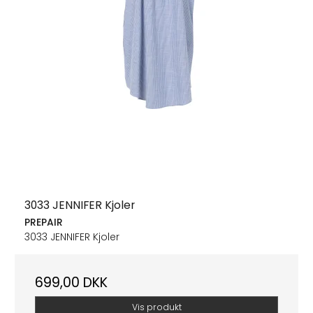
3033 JENNIFER Kjoler
PREPAIR
3033 JENNIFER Kjoler
699,00 DKK
Vis produkt