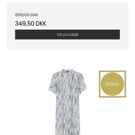
699,00 DKK
349,50 DKK
Vis produkt
TILBUD