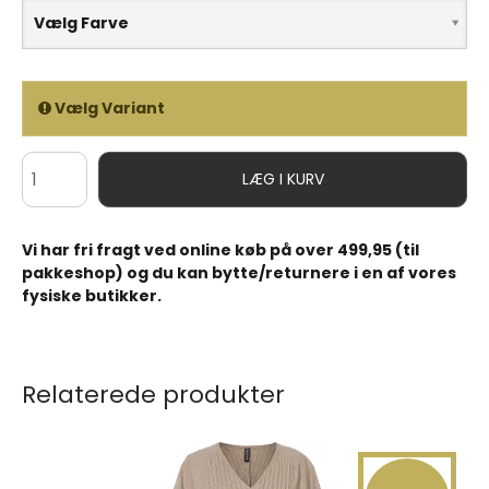
Vælg Farve
Vælg Variant
LÆG I KURV
Vi har fri fragt ved online køb på over 499,95 (til
pakkeshop) og du kan bytte/returnere i en af vores
fysiske butikker.
Relaterede produkter