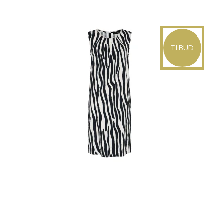
TILBUD