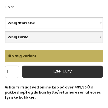
Kjoler
Vælg Størrelse
Vælg Farve
Vælg Variant
LÆG I KURV
Vi har fri fragt ved online køb på over 499,95 (til
pakkeshop) og du kan bytte/returnere i en af vores
fysiske butikker.