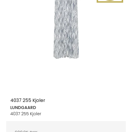
4037 255 Kjoler
LUNDGAARD
4037 255 Kjoler