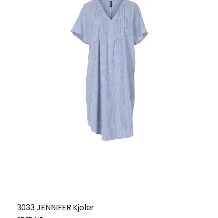
3033 JENNIFER Kjoler