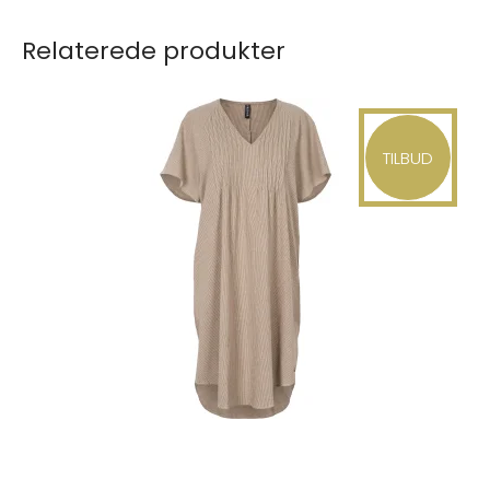
Relaterede produkter
TILBUD