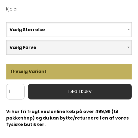
Kjoler
Vælg Størrelse
Vælg Farve
Vælg Variant
LÆG I KURV
Vi har fri fragt ved online køb på over 499,95 (til
pakkeshop) og du kan bytte/returnere i en af vores
fysiske butikker.