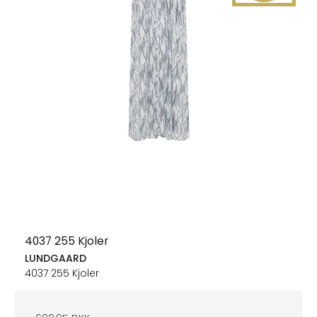
4037 255 Kjoler
LUNDGAARD
4037 255 Kjoler