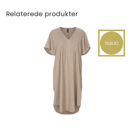
Relaterede produkter
TILBUD