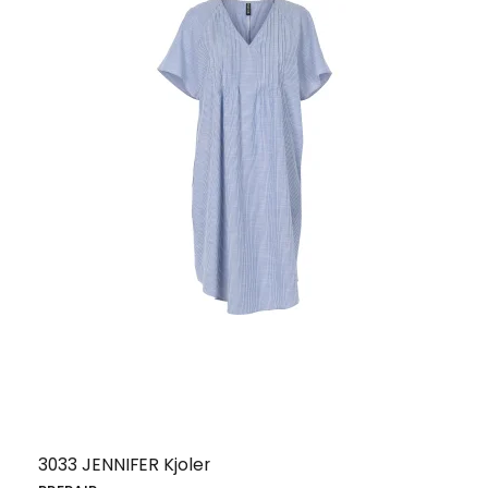
3033 JENNIFER Kjoler