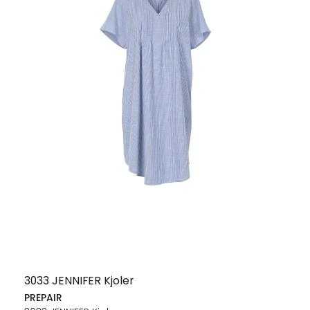
3033 JENNIFER Kjoler
PREPAIR