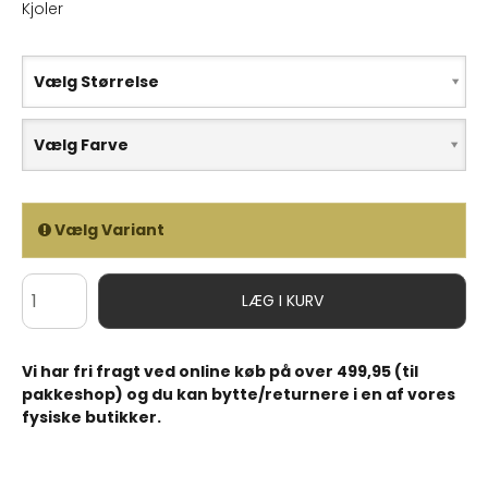
Kjoler
Vælg Størrelse
Vælg Farve
Vælg Variant
LÆG I KURV
Vi har fri fragt ved online køb på over 499,95 (til
pakkeshop) og du kan bytte/returnere i en af vores
fysiske butikker.