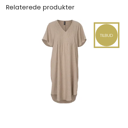
Relaterede produkter
TILBUD