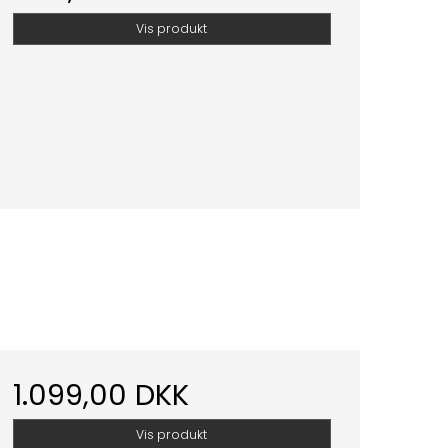
Vis produkt
1.099,00 DKK
Vis produkt