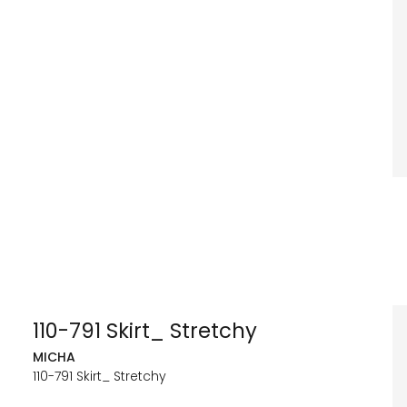
110-791 Skirt_ Stretchy
MICHA
110-791 Skirt_ Stretchy