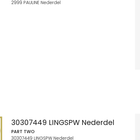
2999 PAULINE Nederdel
30307449 LINGSPW Nederdel
PART TWO
30307449 LINGSPW Nederdel