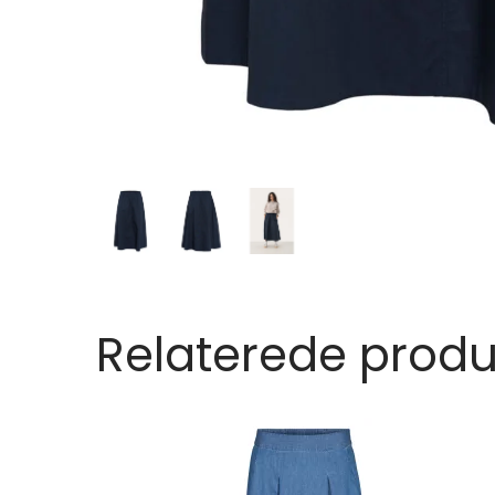
Relaterede produ