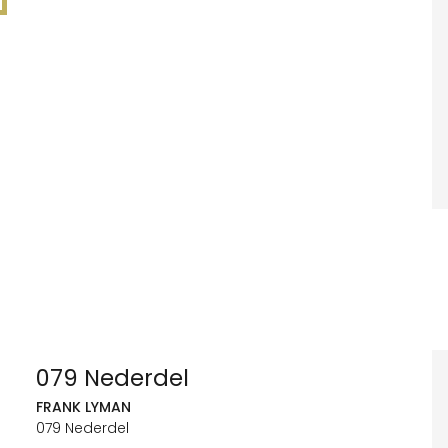
079 Nederdel
FRANK LYMAN
079 Nederdel