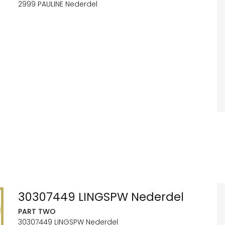
2999 PAULINE Nederdel
30307449 LINGSPW Nederdel
PART TWO
30307449 LINGSPW Nederdel