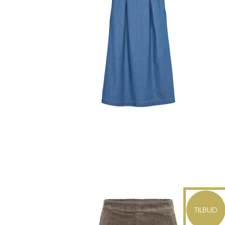
TILBUD