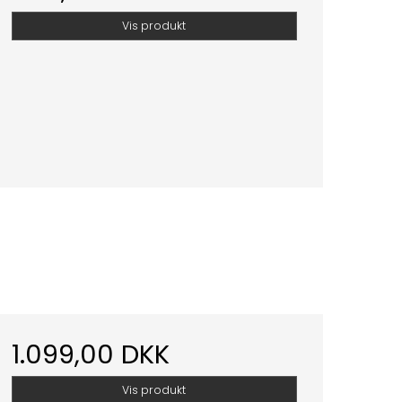
Vis produkt
1.099,00 DKK
Vis produkt