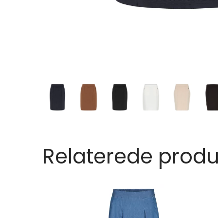
Relaterede produ