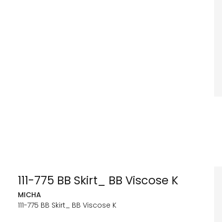
111-775 BB Skirt_ BB Viscose K
MICHA
111-775 BB Skirt_ BB Viscose K