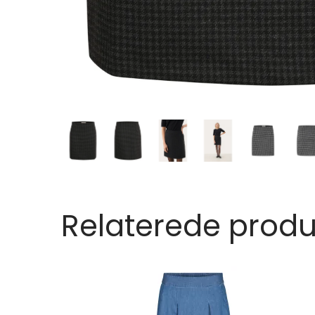
Relaterede produ