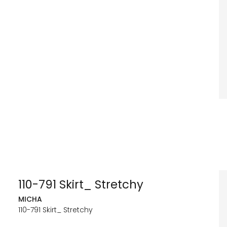
110-791 Skirt_ Stretchy
MICHA
110-791 Skirt_ Stretchy