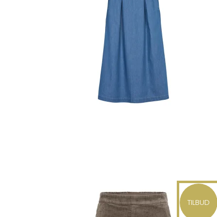
TILBUD