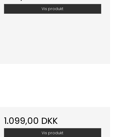
Vis produkt
1.099,00 DKK
Vis produkt