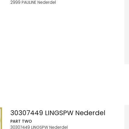
2999 PAULINE Nederdel
30307449 LINGSPW Nederdel
PART TWO
30307449 LINGSPW Nederdel