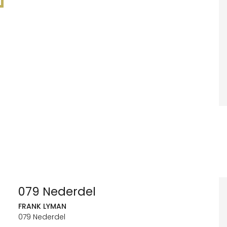
079 Nederdel
FRANK LYMAN
079 Nederdel