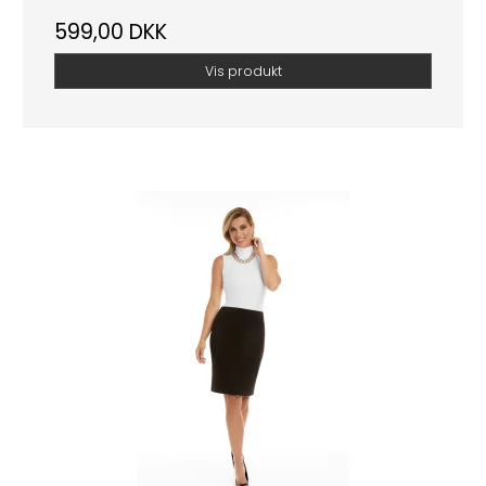
599,00 DKK
Vis produkt