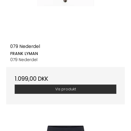
079 Nederdel
FRANK LYMAN
079 Nederdel
1.099,00 DKK
Vis produkt