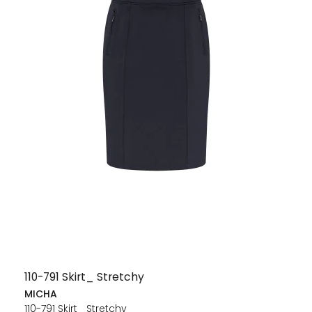
110-791 Skirt_ Stretchy
MICHA
110-791 Skirt_ Stretchy