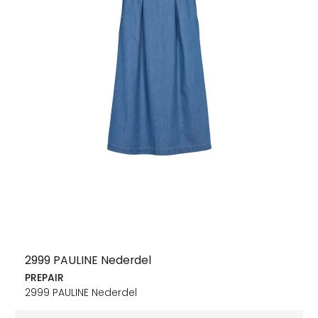
2999 PAULINE Nederdel
PREPAIR
2999 PAULINE Nederdel