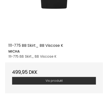
111-775 BB Skirt_ BB Viscose K
MICHA
111-775 BB Skirt_ BB Viscose K
499,95 DKK
Vis produkt