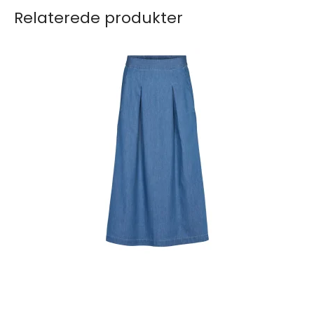
Relaterede produkter