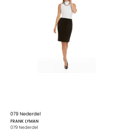
079 Nederdel
FRANK LYMAN
079 Nederdel