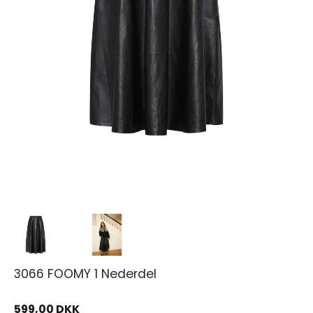
3066 FOOMY 1 Nederdel
599,00 DKK