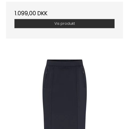
1.099,00 DKK
Vis produkt