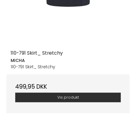
110-791 Skirt_ Stretchy
MICHA
110-791 Skirt_ Stretchy
499,95 DKK
Vis produkt