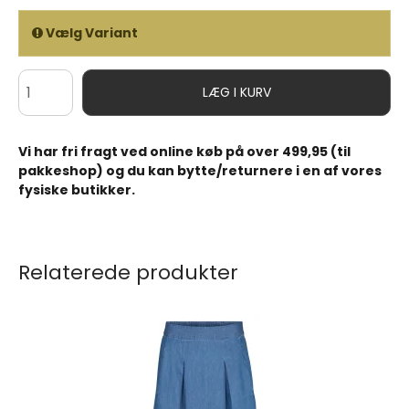
Vælg Variant
LÆG I KURV
Vi har fri fragt ved online køb på over 499,95 (til
pakkeshop) og du kan bytte/returnere i en af vores
fysiske butikker.
Relaterede produkter