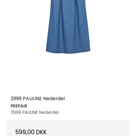
2999 PAULINE Nederdel
PREPAIR
2999 PAULINE Nederdel
599,00 DKK