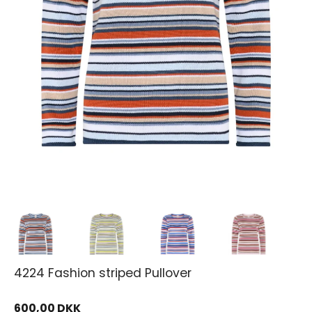
4224 Fashion striped Pullover
600,00 DKK