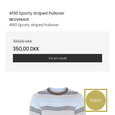
4150 Sporty striped Pullover
SKOVHUUS
4150 Sporty striped Pullover
700,00 DKK
350,00 DKK
Vis produkt
TILBUD