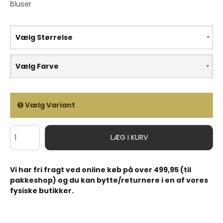
Bluser
Vælg Størrelse
Vælg Farve
Vælg Variant
LÆG I KURV
Vi har fri fragt ved online køb på over 499,95 (til
pakkeshop) og du kan bytte/returnere i en af vores
fysiske butikker.