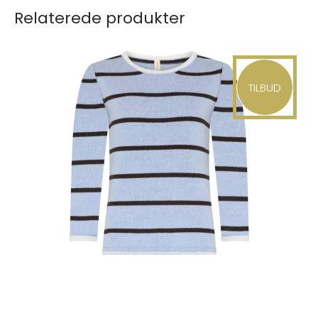
Relaterede produkter
TILBUD