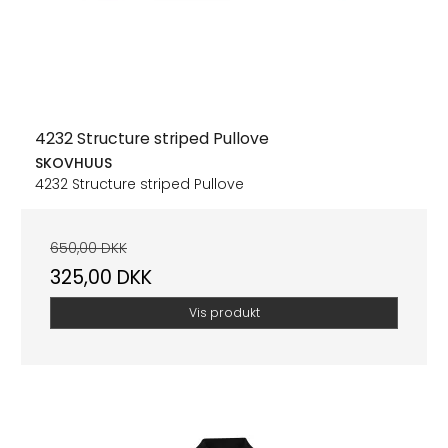
4232 Structure striped Pullove
SKOVHUUS
4232 Structure striped Pullove
650,00 DKK
325,00 DKK
Vis produkt