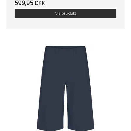
599,95 DKK
Vis produkt