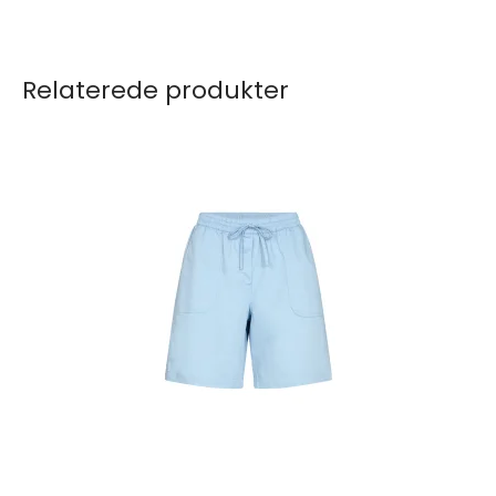
Relaterede produkter