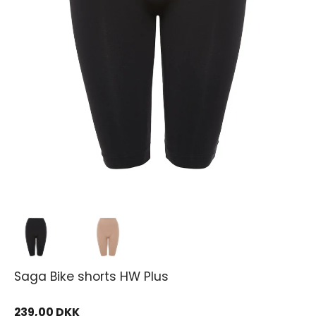
Saga Bike shorts HW Plus
239,00 DKK