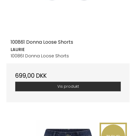
100861 Donna Loose Shorts
LAURIE
100861 Donna Loose Shorts
699,00 DKK
Vis produkt