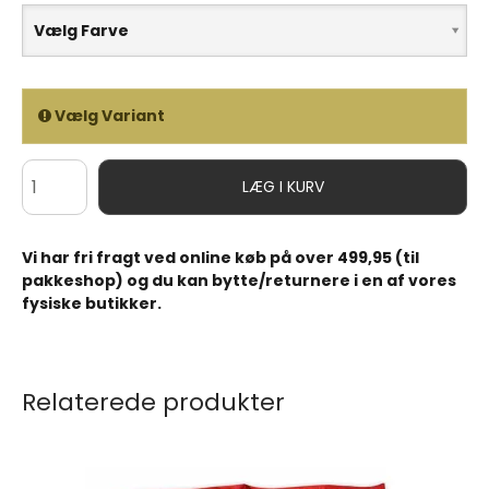
Vælg Farve
Vælg Variant
LÆG I KURV
Vi har fri fragt ved online køb på over 499,95 (til
pakkeshop) og du kan bytte/returnere i en af vores
fysiske butikker.
Relaterede produkter