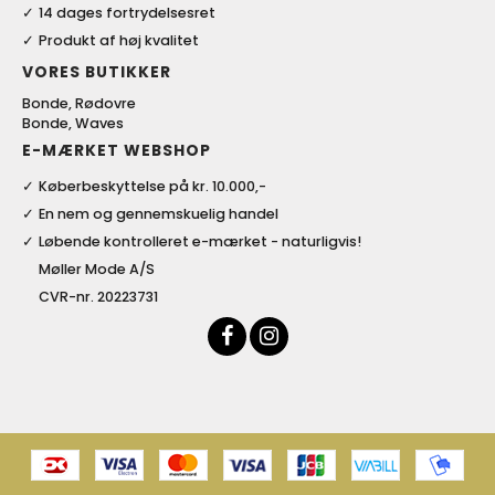
14 dages fortrydelsesret
Produkt af høj kvalitet
VORES BUTIKKER
Bonde, Rødovre
Bonde, Waves
E-MÆRKET WEBSHOP
Køberbeskyttelse på kr. 10.000,-
En nem og gennemskuelig handel
Løbende kontrolleret e-mærket - naturligvis!
Møller Mode A/S
CVR-nr. 20223731