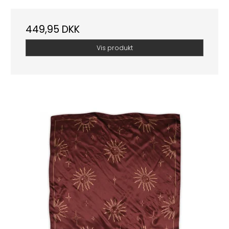
449,95 DKK
Vis produkt