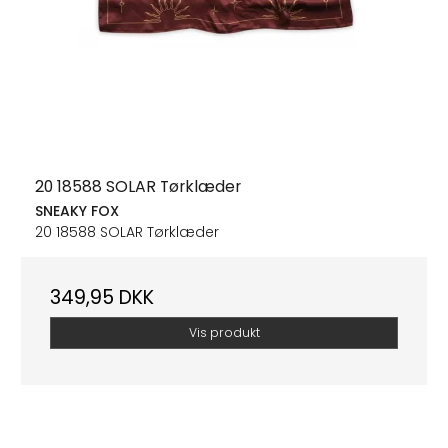
20 18588 SOLAR Tørklæder
SNEAKY FOX
20 18588 SOLAR Tørklæder
349,95 DKK
Vis produkt