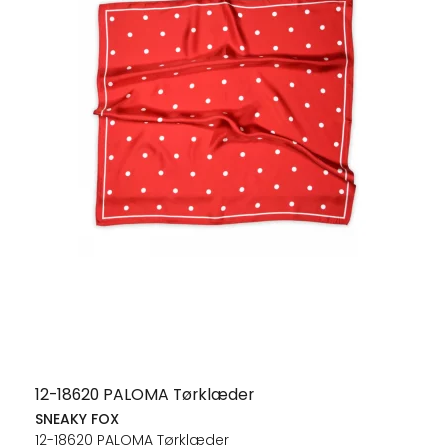
12-18620 PALOMA Tørklæder
SNEAKY FOX
12-18620 PALOMA Tørklæder