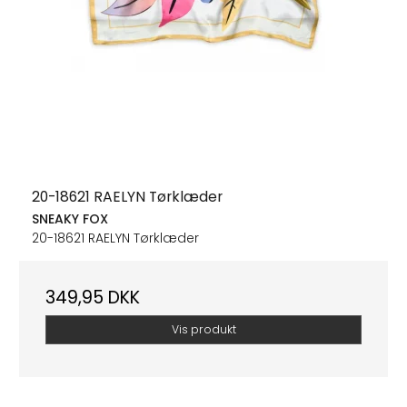
20-18621 RAELYN Tørklæder
SNEAKY FOX
20-18621 RAELYN Tørklæder
349,95 DKK
Vis produkt