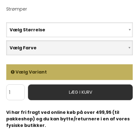
Strømper
Vælg Størrelse
Vælg Farve
Vælg Variant
LÆG I KURV
Vi har fri fragt ved online køb på over 499,95 (til
pakkeshop) og du kan bytte/returnere i en af vores
fysiske butikker.