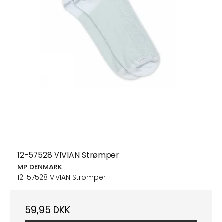
12-57528 VIVIAN Strømper
MP DENMARK
12-57528 VIVIAN Strømper
59,95 DKK