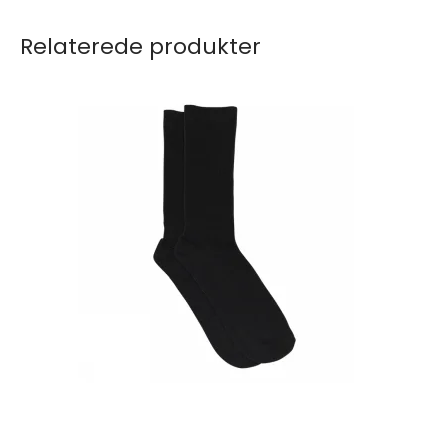
Relaterede produkter