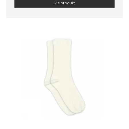
Vis produkt