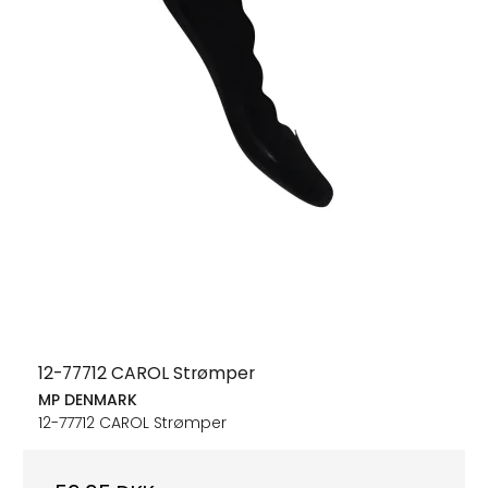
12-77712 CAROL Strømper
MP DENMARK
12-77712 CAROL Strømper