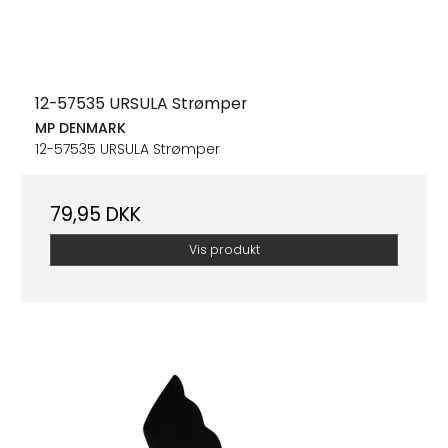
12-57535 URSULA Strømper
MP DENMARK
12-57535 URSULA Strømper
79,95 DKK
Vis produkt