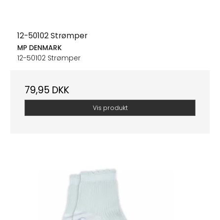
12-50102 Strømper
MP DENMARK
12-50102 Strømper
79,95 DKK
Vis produkt