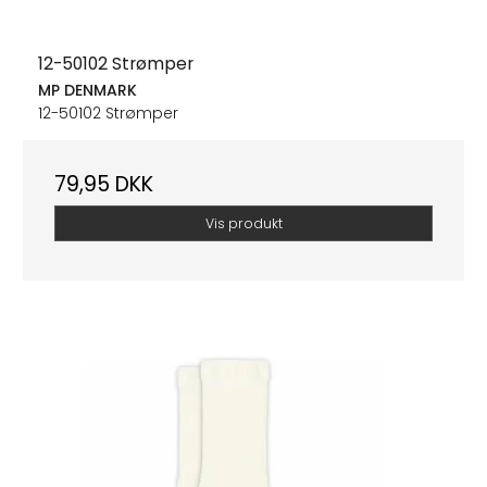
12-50102 Strømper
MP DENMARK
12-50102 Strømper
79,95 DKK
Vis produkt