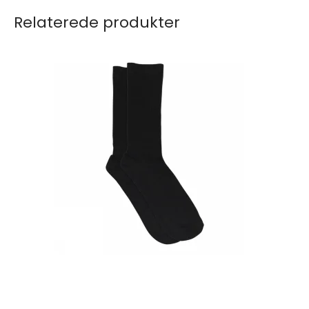
Relaterede produkter