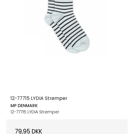
12-77715 LYDIA Strømper
MP DENMARK
12-77715 LYDIA Strømper
79,95 DKK