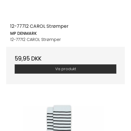
12-77712 CAROL Strømper
MP DENMARK
12-77712 CAROL Strømper
59,95 DKK
Vis produkt