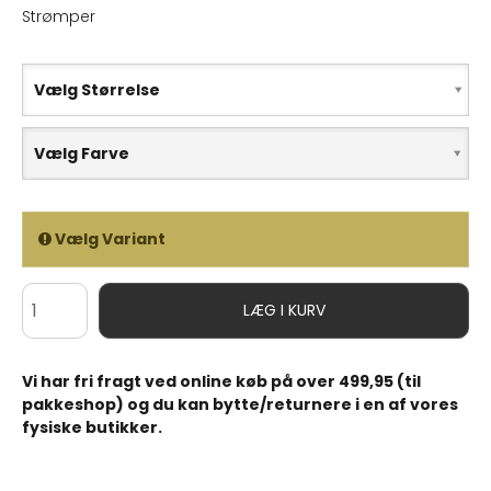
Strømper
Vælg Størrelse
Vælg Farve
Vælg Variant
LÆG I KURV
Vi har fri fragt ved online køb på over 499,95 (til
pakkeshop) og du kan bytte/returnere i en af vores
fysiske butikker.