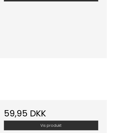
59,95 DKK
Vis produkt