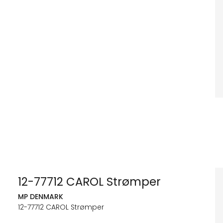
12-77712 CAROL Strømper
MP DENMARK
12-77712 CAROL Strømper