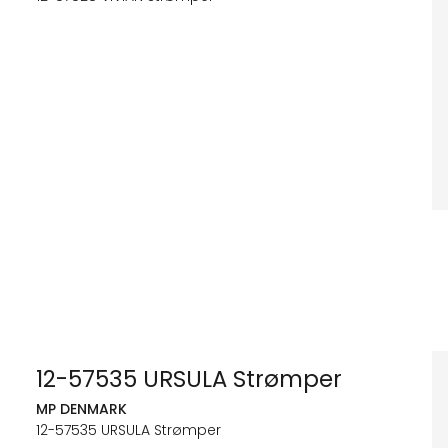
12-57535 URSULA Strømper
MP DENMARK
12-57535 URSULA Strømper