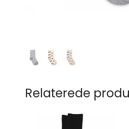
Relaterede produ