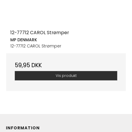
12-77712 CAROL Strømper
MP DENMARK
12-77712 CAROL Strømper
59,95 DKK
Vis produkt
INFORMATION