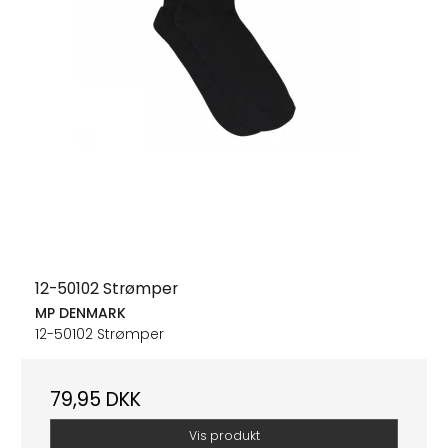
12-50102 Strømper
MP DENMARK
12-50102 Strømper
79,95 DKK
Vis produkt