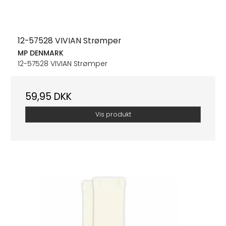
12-57528 VIVIAN Strømper
MP DENMARK
12-57528 VIVIAN Strømper
59,95 DKK
Vis produkt