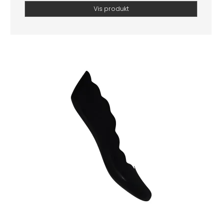
Vis produkt