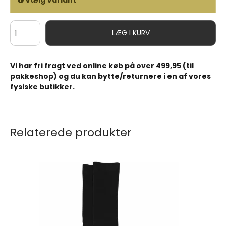
Vælg Variant
LÆG I KURV
Vi har fri fragt ved online køb på over 499,95 (til
pakkeshop) og du kan bytte/returnere i en af vores
fysiske butikker.
Relaterede produkter