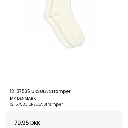
12-57535 URSULA Strømper
MP DENMARK
12-57535 URSULA Strømper
79,95 DKK