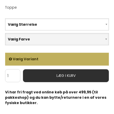
Toppe
Vælg Størrelse
Vælg Farve
Vælg Variant
LÆG I KURV
Vi har fri fragt ved online køb på over 499,95 (til
pakkeshop) og du kan bytte/returnere i en af vores
fysiske butikker.