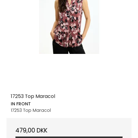
17253 Top Maracol
IN FRONT
17253 Top Maracol
479,00 DKK