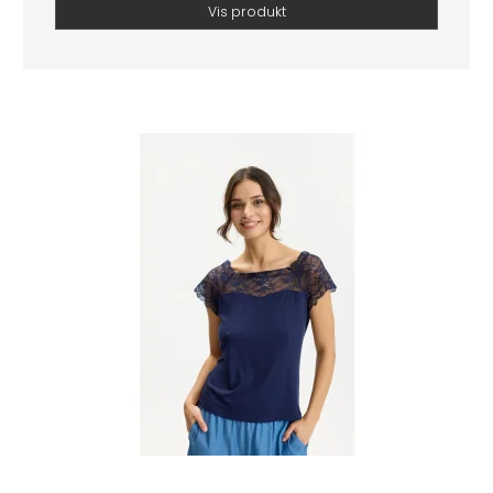
Vis produkt