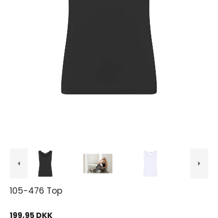
105-476 Top
199,95 DKK