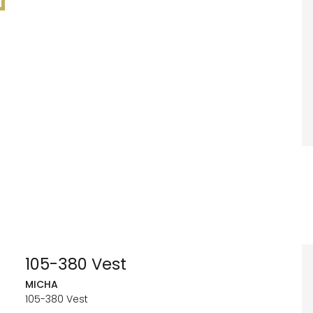
105-380 Vest
MICHA
105-380 Vest