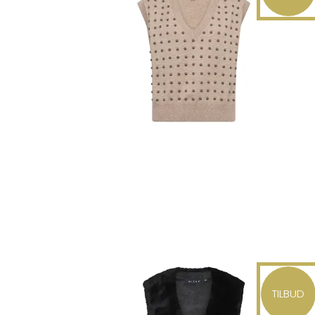
TILBUD