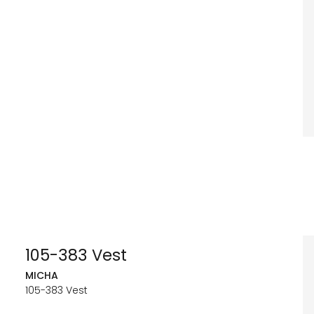
105-383 Vest
MICHA
105-383 Vest