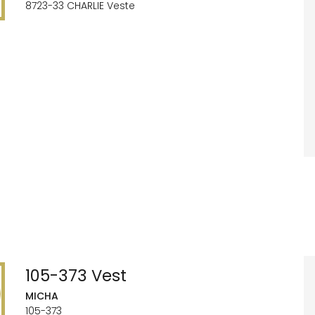
8723-33 CHARLIE Veste
105-373 Vest
MICHA
105-373