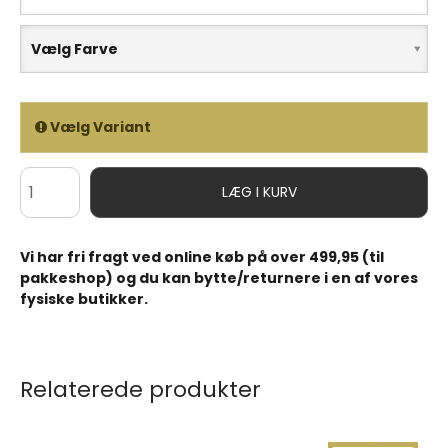
Vælg Farve
Vælg Variant
LÆG I KURV
Vi har fri fragt ved online køb på over 499,95 (til
pakkeshop) og du kan bytte/returnere i en af vores
fysiske butikker.
Relaterede produkter