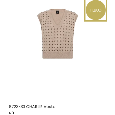
TILBUD
8723-33 CHARLIE Veste
NÜ