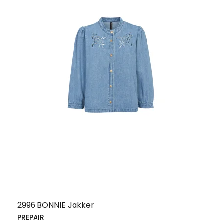
2996 BONNIE Jakker
PREPAIR