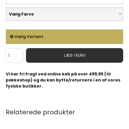
Vælg Farve
Vælg Variant
LÆG I KURV
Vi har fri fragt ved online køb på over 499,95 (til
pakkeshop) og du kan bytte/returnere i en af vores
fysiske butikker.
Relaterede produkter