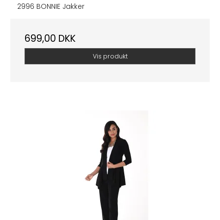
2996 BONNIE Jakker
699,00 DKK
Vis produkt