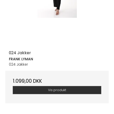
024 Jakker
FRANK LYMAN
024 Jakker
1.099,00 DKK
Vis produkt