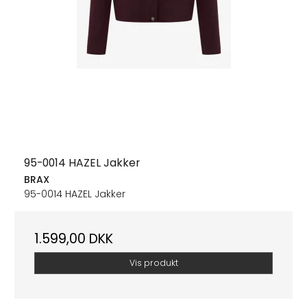
95-0014 HAZEL Jakker
BRAX
95-0014 HAZEL Jakker
1.599,00 DKK
Vis produkt